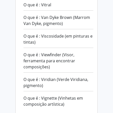
O que é : Vitral
O que é : Van Dyke Brown (Marrom
Van Dyke, pigmento)
O que é : Viscosidade (em pinturas e
tintas)
O que é : Viewfinder (Visor,
ferramenta para encontrar
composições)
O que é : Viridian (Verde Viridiana,
pigmento)
O que é : Vignette (Vinhetas em
composição artística)