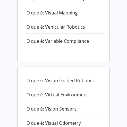
O que é: Visual Mapping
O que é: Vehicular Robotics
O que é: Variable Compliance
O que é: Vision Guided Robotics
O que é: Virtual Environment
O que é: Vision Sensors
O que é: Visual Odometry