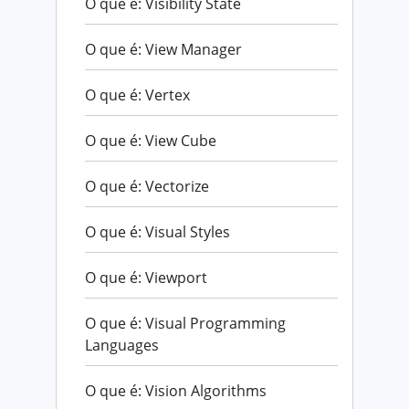
O que é: Visibility State
O que é: View Manager
O que é: Vertex
O que é: View Cube
O que é: Vectorize
O que é: Visual Styles
O que é: Viewport
O que é: Visual Programming
Languages
O que é: Vision Algorithms