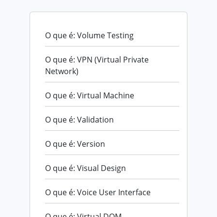
O que é: Volume Testing
O que é: VPN (Virtual Private
Network)
O que é: Virtual Machine
O que é: Validation
O que é: Version
O que é: Visual Design
O que é: Voice User Interface
O que é: Virtual DOM