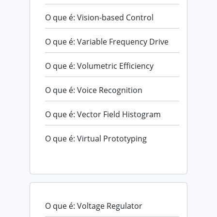
O que é: Vision-based Control
O que é: Variable Frequency Drive
O que é: Volumetric Efficiency
O que é: Voice Recognition
O que é: Vector Field Histogram
O que é: Virtual Prototyping
O que é: Voltage Regulator