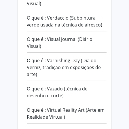
Visual)
O que é : Verdaccio (Subpintura
verde usada na técnica de afresco)
O que é : Visual Journal (Diário
Visual)
O que é : Varnishing Day (Dia do
Verniz, tradição em exposições de
arte)
O que é : Vazado (técnica de
desenho e corte)
O que é : Virtual Reality Art (Arte em
Realidade Virtual)