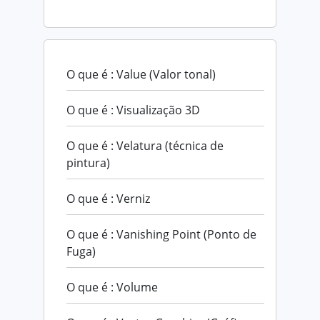
O que é : Value (Valor tonal)
O que é : Visualização 3D
O que é : Velatura (técnica de
pintura)
O que é : Verniz
O que é : Vanishing Point (Ponto de
Fuga)
O que é : Volume