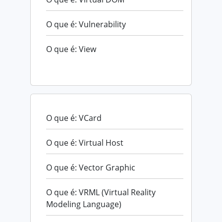
O que é: Vulnerability
O que é: View
O que é: VCard
O que é: Virtual Host
O que é: Vector Graphic
O que é: VRML (Virtual Reality
Modeling Language)