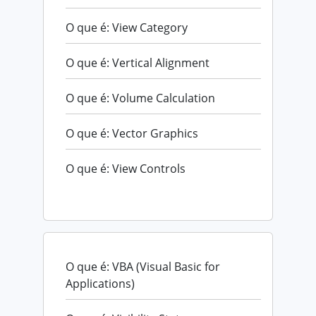
O que é: View Category
O que é: Vertical Alignment
O que é: Volume Calculation
O que é: Vector Graphics
O que é: View Controls
O que é: VBA (Visual Basic for
Applications)