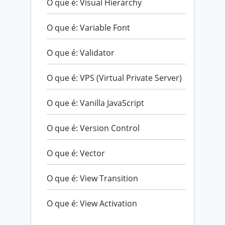
O que é: Visual Hierarchy
O que é: Variable Font
O que é: Validator
O que é: VPS (Virtual Private Server)
O que é: Vanilla JavaScript
O que é: Version Control
O que é: Vector
O que é: View Transition
O que é: View Activation