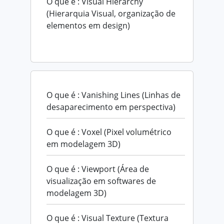
O que é : Visual Hierarchy
(Hierarquia Visual, organização de
elementos em design)
O que é : Vanishing Lines (Linhas de
desaparecimento em perspectiva)
O que é : Voxel (Pixel volumétrico
em modelagem 3D)
O que é : Viewport (Área de
visualização em softwares de
modelagem 3D)
O que é : Visual Texture (Textura