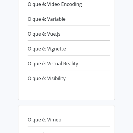
O que é: Video Encoding
O que é: Variable
O que é: Vue.js
O que é: Vignette
O que é: Virtual Reality
O que é: Visibility
O que é: Vimeo