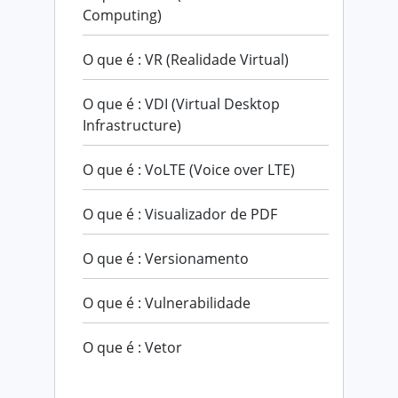
Computing)
O que é : VR (Realidade Virtual)
O que é : VDI (Virtual Desktop
Infrastructure)
O que é : VoLTE (Voice over LTE)
O que é : Visualizador de PDF
O que é : Versionamento
O que é : Vulnerabilidade
O que é : Vetor