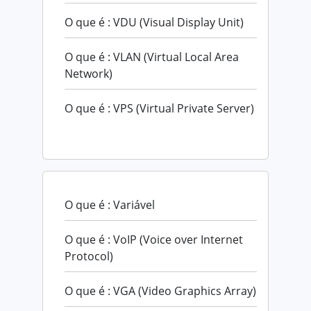
O que é : VDU (Visual Display Unit)
O que é : VLAN (Virtual Local Area
Network)
O que é : VPS (Virtual Private Server)
O que é : Variável
O que é : VoIP (Voice over Internet
Protocol)
O que é : VGA (Video Graphics Array)