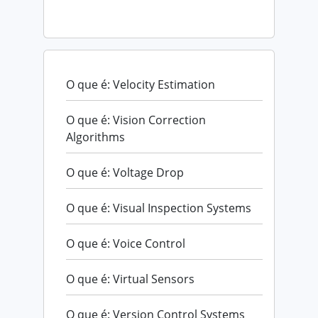
O que é: Velocity Estimation
O que é: Vision Correction
Algorithms
O que é: Voltage Drop
O que é: Visual Inspection Systems
O que é: Voice Control
O que é: Virtual Sensors
O que é: Version Control Systems