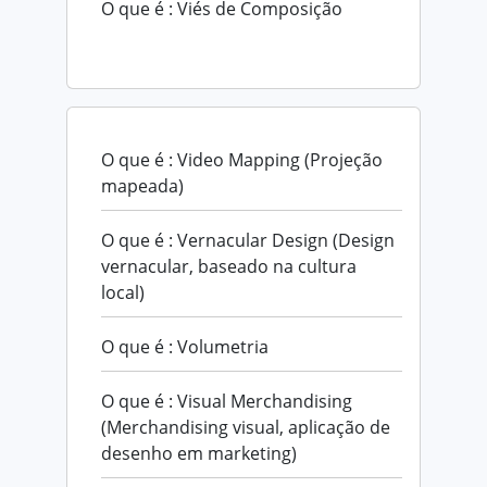
O que é : Viés de Composição
O que é : Video Mapping (Projeção
mapeada)
O que é : Vernacular Design (Design
vernacular, baseado na cultura
local)
O que é : Volumetria
O que é : Visual Merchandising
(Merchandising visual, aplicação de
desenho em marketing)