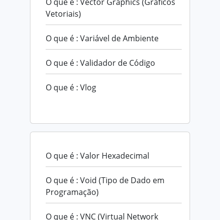
O que é : Vector Graphics (Gráficos
Vetoriais)
O que é : Variável de Ambiente
O que é : Validador de Código
O que é : Vlog
O que é : Valor Hexadecimal
O que é : Void (Tipo de Dado em
Programação)
O que é : VNC (Virtual Network