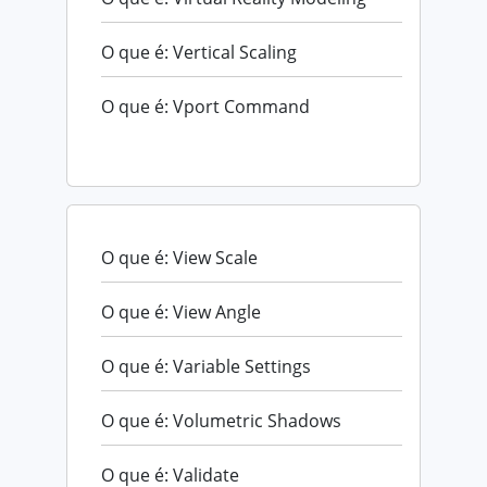
O que é: Vertical Scaling
O que é: Vport Command
O que é: View Scale
O que é: View Angle
O que é: Variable Settings
O que é: Volumetric Shadows
O que é: Validate