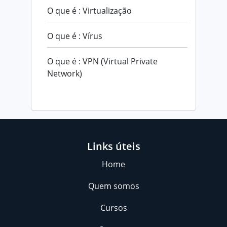
O que é : Virtualização
O que é : Vírus
O que é : VPN (Virtual Private
Network)
Links úteis
Home
Quem somos
Cursos