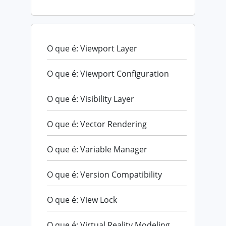
O que é: Viewport Layer
O que é: Viewport Configuration
O que é: Visibility Layer
O que é: Vector Rendering
O que é: Variable Manager
O que é: Version Compatibility
O que é: View Lock
O que é: Virtual Reality Modeling