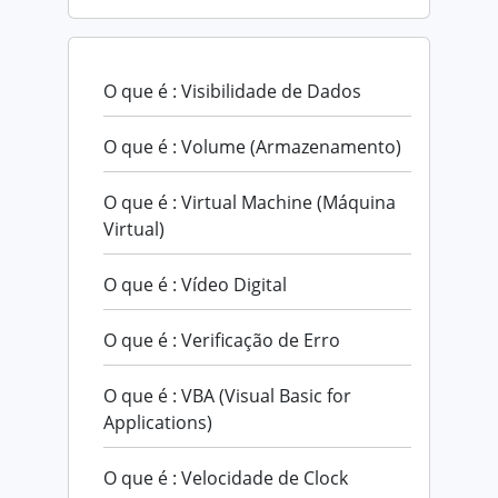
O que é : Visibilidade de Dados
O que é : Volume (Armazenamento)
O que é : Virtual Machine (Máquina
Virtual)
O que é : Vídeo Digital
O que é : Verificação de Erro
O que é : VBA (Visual Basic for
Applications)
O que é : Velocidade de Clock