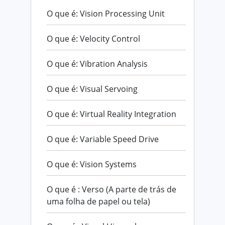
O que é: Vision Processing Unit
O que é: Velocity Control
O que é: Vibration Analysis
O que é: Visual Servoing
O que é: Virtual Reality Integration
O que é: Variable Speed Drive
O que é: Vision Systems
O que é : Verso (A parte de trás de
uma folha de papel ou tela)