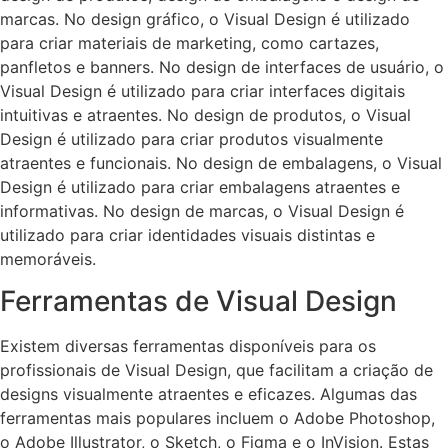
marcas. No design gráfico, o Visual Design é utilizado
para criar materiais de marketing, como cartazes,
panfletos e banners. No design de interfaces de usuário, o
Visual Design é utilizado para criar interfaces digitais
intuitivas e atraentes. No design de produtos, o Visual
Design é utilizado para criar produtos visualmente
atraentes e funcionais. No design de embalagens, o Visual
Design é utilizado para criar embalagens atraentes e
informativas. No design de marcas, o Visual Design é
utilizado para criar identidades visuais distintas e
memoráveis.
Ferramentas de Visual Design
Existem diversas ferramentas disponíveis para os
profissionais de Visual Design, que facilitam a criação de
designs visualmente atraentes e eficazes. Algumas das
ferramentas mais populares incluem o Adobe Photoshop,
o Adobe Illustrator, o Sketch, o Figma e o InVision. Estas