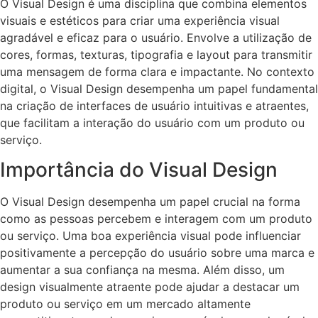
O Visual Design é uma disciplina que combina elementos
visuais e estéticos para criar uma experiência visual
agradável e eficaz para o usuário. Envolve a utilização de
cores, formas, texturas, tipografia e layout para transmitir
uma mensagem de forma clara e impactante. No contexto
digital, o Visual Design desempenha um papel fundamental
na criação de interfaces de usuário intuitivas e atraentes,
que facilitam a interação do usuário com um produto ou
serviço.
Importância do Visual Design
O Visual Design desempenha um papel crucial na forma
como as pessoas percebem e interagem com um produto
ou serviço. Uma boa experiência visual pode influenciar
positivamente a percepção do usuário sobre uma marca e
aumentar a sua confiança na mesma. Além disso, um
design visualmente atraente pode ajudar a destacar um
produto ou serviço em um mercado altamente