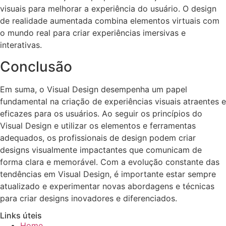
visuais para melhorar a experiência do usuário. O design
de realidade aumentada combina elementos virtuais com
o mundo real para criar experiências imersivas e
interativas.
Conclusão
Em suma, o Visual Design desempenha um papel
fundamental na criação de experiências visuais atraentes e
eficazes para os usuários. Ao seguir os princípios do
Visual Design e utilizar os elementos e ferramentas
adequados, os profissionais de design podem criar
designs visualmente impactantes que comunicam de
forma clara e memorável. Com a evolução constante das
tendências em Visual Design, é importante estar sempre
atualizado e experimentar novas abordagens e técnicas
para criar designs inovadores e diferenciados.
Links úteis
Home