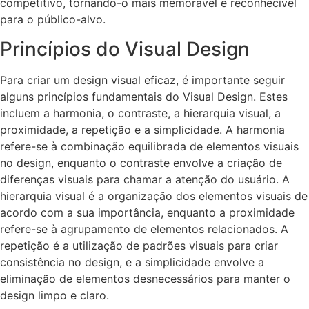
competitivo, tornando-o mais memorável e reconhecível
para o público-alvo.
Princípios do Visual Design
Para criar um design visual eficaz, é importante seguir
alguns princípios fundamentais do Visual Design. Estes
incluem a harmonia, o contraste, a hierarquia visual, a
proximidade, a repetição e a simplicidade. A harmonia
refere-se à combinação equilibrada de elementos visuais
no design, enquanto o contraste envolve a criação de
diferenças visuais para chamar a atenção do usuário. A
hierarquia visual é a organização dos elementos visuais de
acordo com a sua importância, enquanto a proximidade
refere-se à agrupamento de elementos relacionados. A
repetição é a utilização de padrões visuais para criar
consistência no design, e a simplicidade envolve a
eliminação de elementos desnecessários para manter o
design limpo e claro.