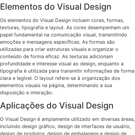
Elementos do Visual Design
Os elementos do Visual Design incluem cores, formas,
texturas, tipografia e layout. As cores desempenham um
papel fundamental na comunicação visual, transmitindo
emoções e mensagens específicas. As formas são
utilizadas para criar estruturas visuais e organizar o
conteúdo de forma eficaz. As texturas adicionam
profundidade e interesse visual ao design, enquanto a
tipografia é utilizada para transmitir informações de forma
clara e legível. O layout refere-se à organização dos
elementos visuais na página, determinando a sua
disposição e interação.
Aplicações do Visual Design
O Visual Design é amplamente utilizado em diversas áreas,
incluindo design gráfico, design de interfaces de usuário,
design de produtos, design de embalagens e design de