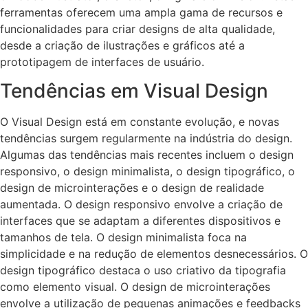
ferramentas oferecem uma ampla gama de recursos e
funcionalidades para criar designs de alta qualidade,
desde a criação de ilustrações e gráficos até a
prototipagem de interfaces de usuário.
Tendências em Visual Design
O Visual Design está em constante evolução, e novas
tendências surgem regularmente na indústria do design.
Algumas das tendências mais recentes incluem o design
responsivo, o design minimalista, o design tipográfico, o
design de microinterações e o design de realidade
aumentada. O design responsivo envolve a criação de
interfaces que se adaptam a diferentes dispositivos e
tamanhos de tela. O design minimalista foca na
simplicidade e na redução de elementos desnecessários. O
design tipográfico destaca o uso criativo da tipografia
como elemento visual. O design de microinterações
envolve a utilização de pequenas animações e feedbacks