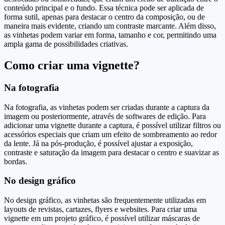
conteúdo principal e o fundo. Essa técnica pode ser aplicada de
forma sutil, apenas para destacar o centro da composição, ou de
maneira mais evidente, criando um contraste marcante. Além disso,
as vinhetas podem variar em forma, tamanho e cor, permitindo uma
ampla gama de possibilidades criativas.
Como criar uma vignette?
Na fotografia
Na fotografia, as vinhetas podem ser criadas durante a captura da
imagem ou posteriormente, através de softwares de edição. Para
adicionar uma vignette durante a captura, é possível utilizar filtros ou
acessórios especiais que criam um efeito de sombreamento ao redor
da lente. Já na pós-produção, é possível ajustar a exposição,
contraste e saturação da imagem para destacar o centro e suavizar as
bordas.
No design gráfico
No design gráfico, as vinhetas são frequentemente utilizadas em
layouts de revistas, cartazes, flyers e websites. Para criar uma
vignette em um projeto gráfico, é possível utilizar máscaras de