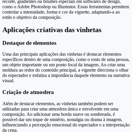
recorte, gradientes ou brushes especiais em softwares de design,
como o Adobe Photoshop ou Illustrator. Essas ferramentas permitem
controlar a intensidade, forma e cor da vignette, adaptando-a ao
estilo e objetivo da composição.
Aplicações criativas das vinhetas
Destaque de elementos
Uma das principais aplicações das vinhetas é destacar elementos
específicos dentro de uma composição, como o rosto de uma pessoa,
um objeto importante ou um ponto focal da imagem. Ao criar uma
moldura ao redor do conteúdo principal, a vignette direciona o olhar
do espectador e enfatiza a importância daquele elemento na narrativa
visual.
Criação de atmosfera
Além de destacar elementos, as vinhetas também podem ser
utilizadas para criar uma atmosfera única e envolvente em uma
composição. Ao adicionar uma borda suave ou sombreada, é
possível dar um toque de mistério, nostalgia ou drama à imagem,
influenciando a percepção emocional do espectador e a interpretação
da cena.