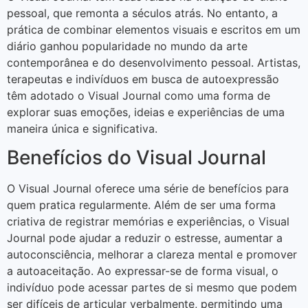
pessoal, que remonta a séculos atrás. No entanto, a
prática de combinar elementos visuais e escritos em um
diário ganhou popularidade no mundo da arte
contemporânea e do desenvolvimento pessoal. Artistas,
terapeutas e indivíduos em busca de autoexpressão
têm adotado o Visual Journal como uma forma de
explorar suas emoções, ideias e experiências de uma
maneira única e significativa.
Benefícios do Visual Journal
O Visual Journal oferece uma série de benefícios para
quem pratica regularmente. Além de ser uma forma
criativa de registrar memórias e experiências, o Visual
Journal pode ajudar a reduzir o estresse, aumentar a
autoconsciência, melhorar a clareza mental e promover
a autoaceitação. Ao expressar-se de forma visual, o
indivíduo pode acessar partes de si mesmo que podem
ser difíceis de articular verbalmente, permitindo uma