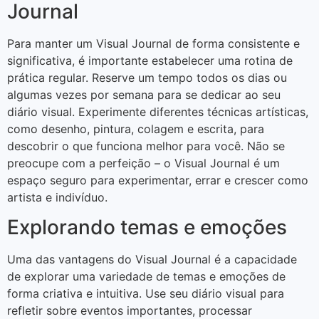
Journal
Para manter um Visual Journal de forma consistente e
significativa, é importante estabelecer uma rotina de
prática regular. Reserve um tempo todos os dias ou
algumas vezes por semana para se dedicar ao seu
diário visual. Experimente diferentes técnicas artísticas,
como desenho, pintura, colagem e escrita, para
descobrir o que funciona melhor para você. Não se
preocupe com a perfeição – o Visual Journal é um
espaço seguro para experimentar, errar e crescer como
artista e indivíduo.
Explorando temas e emoções
Uma das vantagens do Visual Journal é a capacidade
de explorar uma variedade de temas e emoções de
forma criativa e intuitiva. Use seu diário visual para
refletir sobre eventos importantes, processar