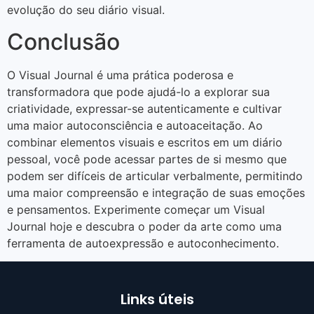
evolução do seu diário visual.
Conclusão
O Visual Journal é uma prática poderosa e
transformadora que pode ajudá-lo a explorar sua
criatividade, expressar-se autenticamente e cultivar
uma maior autoconsciência e autoaceitação. Ao
combinar elementos visuais e escritos em um diário
pessoal, você pode acessar partes de si mesmo que
podem ser difíceis de articular verbalmente, permitindo
uma maior compreensão e integração de suas emoções
e pensamentos. Experimente começar um Visual
Journal hoje e descubra o poder da arte como uma
ferramenta de autoexpressão e autoconhecimento.
Links úteis