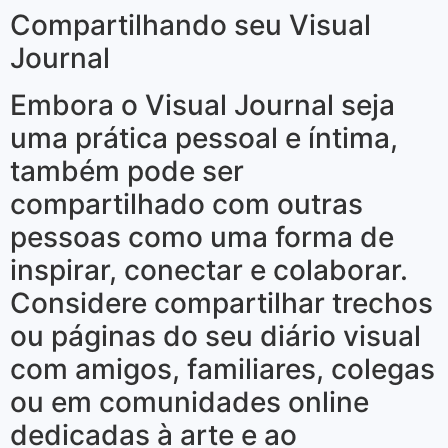
Compartilhando seu Visual
Journal
Embora o Visual Journal seja
uma prática pessoal e íntima,
também pode ser
compartilhado com outras
pessoas como uma forma de
inspirar, conectar e colaborar.
Considere compartilhar trechos
ou páginas do seu diário visual
com amigos, familiares, colegas
ou em comunidades online
dedicadas à arte e ao