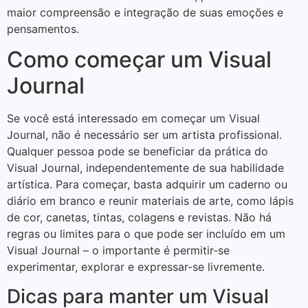
maior compreensão e integração de suas emoções e
pensamentos.
Como começar um Visual
Journal
Se você está interessado em começar um Visual
Journal, não é necessário ser um artista profissional.
Qualquer pessoa pode se beneficiar da prática do
Visual Journal, independentemente de sua habilidade
artística. Para começar, basta adquirir um caderno ou
diário em branco e reunir materiais de arte, como lápis
de cor, canetas, tintas, colagens e revistas. Não há
regras ou limites para o que pode ser incluído em um
Visual Journal – o importante é permitir-se
experimentar, explorar e expressar-se livremente.
Dicas para manter um Visual