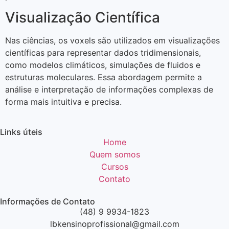
Visualização Científica
Nas ciências, os voxels são utilizados em visualizações
científicas para representar dados tridimensionais,
como modelos climáticos, simulações de fluidos e
estruturas moleculares. Essa abordagem permite a
análise e interpretação de informações complexas de
forma mais intuitiva e precisa.
Links úteis
Home
Quem somos
Cursos
Contato
Informações de Contato
(48) 9 9934-1823
lbkensinoprofissional@gmail.com