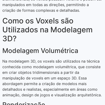
manipulados em todas as direções, permitindo a
criação de formas complexas e detalhadas.
Como os Voxels são
Utilizados na Modelagem
3D?
Modelagem Volumétrica
Na modelagem 3D, os voxels são utilizados na técnica
conhecida como modelagem volumétrica, que consiste
em criar objetos tridimensionais a partir da
manipulação de voxels em um espaço 3D. Essa
abordagem permite a criação de modelos mais
detalhados e realistas, especialmente em áreas como
animação, design de jogos e visualização arquitetônica.
Renderização