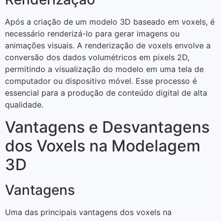
Após a criação de um modelo 3D baseado em voxels, é
necessário renderizá-lo para gerar imagens ou
animações visuais. A renderização de voxels envolve a
conversão dos dados volumétricos em pixels 2D,
permitindo a visualização do modelo em uma tela de
computador ou dispositivo móvel. Esse processo é
essencial para a produção de conteúdo digital de alta
qualidade.
Vantagens e Desvantagens
dos Voxels na Modelagem
3D
Vantagens
Uma das principais vantagens dos voxels na