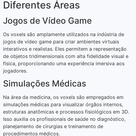
Diferentes Áreas
Jogos de Vídeo Game
Os voxels são amplamente utilizados na indústria de
jogos de vídeo game para criar ambientes virtuais
interativos e realistas. Eles permitem a representação
de objetos tridimensionais com alta fidelidade visual e
física, proporcionando uma experiência imersiva aos
jogadores.
Simulações Médicas
Na área da medicina, os voxels são empregados em
simulações médicas para visualizar órgãos internos,
estruturas anatômicas e processos fisiológicos em 3D.
Isso auxilia os profissionais de saúde no diagnóstico,
planejamento de cirurgias e treinamento de
procedimentos médicos.