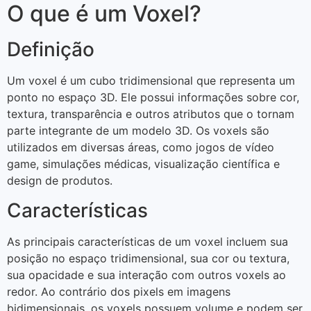
O que é um Voxel?
Definição
Um voxel é um cubo tridimensional que representa um
ponto no espaço 3D. Ele possui informações sobre cor,
textura, transparência e outros atributos que o tornam
parte integrante de um modelo 3D. Os voxels são
utilizados em diversas áreas, como jogos de vídeo
game, simulações médicas, visualização científica e
design de produtos.
Características
As principais características de um voxel incluem sua
posição no espaço tridimensional, sua cor ou textura,
sua opacidade e sua interação com outros voxels ao
redor. Ao contrário dos pixels em imagens
bidimensionais, os voxels possuem volume e podem ser