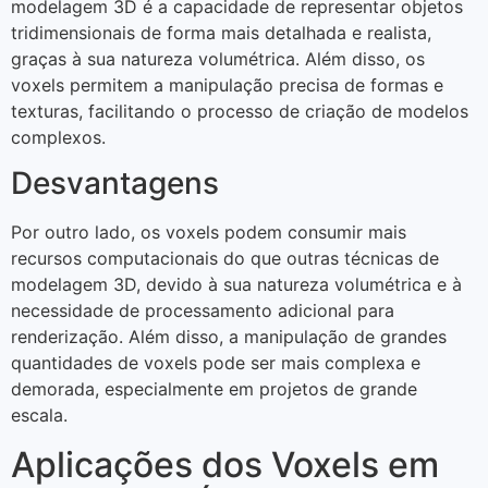
modelagem 3D é a capacidade de representar objetos
tridimensionais de forma mais detalhada e realista,
graças à sua natureza volumétrica. Além disso, os
voxels permitem a manipulação precisa de formas e
texturas, facilitando o processo de criação de modelos
complexos.
Desvantagens
Por outro lado, os voxels podem consumir mais
recursos computacionais do que outras técnicas de
modelagem 3D, devido à sua natureza volumétrica e à
necessidade de processamento adicional para
renderização. Além disso, a manipulação de grandes
quantidades de voxels pode ser mais complexa e
demorada, especialmente em projetos de grande
escala.
Aplicações dos Voxels em