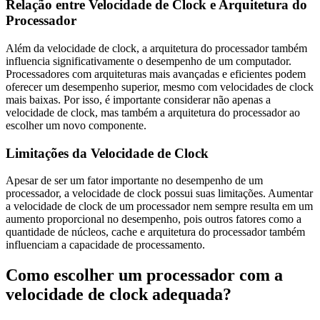
Relação entre Velocidade de Clock e Arquitetura do
Processador
Além da velocidade de clock, a arquitetura do processador também
influencia significativamente o desempenho de um computador.
Processadores com arquiteturas mais avançadas e eficientes podem
oferecer um desempenho superior, mesmo com velocidades de clock
mais baixas. Por isso, é importante considerar não apenas a
velocidade de clock, mas também a arquitetura do processador ao
escolher um novo componente.
Limitações da Velocidade de Clock
Apesar de ser um fator importante no desempenho de um
processador, a velocidade de clock possui suas limitações. Aumentar
a velocidade de clock de um processador nem sempre resulta em um
aumento proporcional no desempenho, pois outros fatores como a
quantidade de núcleos, cache e arquitetura do processador também
influenciam a capacidade de processamento.
Como escolher um processador com a
velocidade de clock adequada?