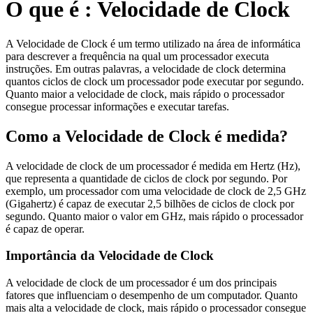
O que é : Velocidade de Clock
A Velocidade de Clock é um termo utilizado na área de informática
para descrever a frequência na qual um processador executa
instruções. Em outras palavras, a velocidade de clock determina
quantos ciclos de clock um processador pode executar por segundo.
Quanto maior a velocidade de clock, mais rápido o processador
consegue processar informações e executar tarefas.
Como a Velocidade de Clock é medida?
A velocidade de clock de um processador é medida em Hertz (Hz),
que representa a quantidade de ciclos de clock por segundo. Por
exemplo, um processador com uma velocidade de clock de 2,5 GHz
(Gigahertz) é capaz de executar 2,5 bilhões de ciclos de clock por
segundo. Quanto maior o valor em GHz, mais rápido o processador
é capaz de operar.
Importância da Velocidade de Clock
A velocidade de clock de um processador é um dos principais
fatores que influenciam o desempenho de um computador. Quanto
mais alta a velocidade de clock, mais rápido o processador consegue