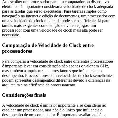
Ao escolher um processador para um computador ou dispositivo
eletrônico, é importante considerar a velocidade de clock adequada
para as tarefas que serão executadas. Para tarefas simples como
navegação na internet e edição de documentos, um processador com
uma velocidade de clock moderada pode ser o suficiente. Já para
tarefas mais exigentes como edição de vídeo e jogos, um
processador com uma velocidade de clock mais alta pode ser
necessário.
Comparação de Velocidade de Clock entre
processadores
Para comparar a velocidade de clock entre diferentes processadores,
é importante levar em consideração não apenas o valor em GHz,
mas também a arquitetura e outros fatores que influenciam o
desempenho. Processadores com velocidades de clock semelhantes
podem apresentar desempenhos diferentes devido a diferenças na
arquitetura e na eficiência de processamento.
Considerações finais
A velocidade de clock é um fator importante a se considerar ao
escolher um processador, mas não é o único que influencia o
desempenho de um computador. É importante avaliar também a