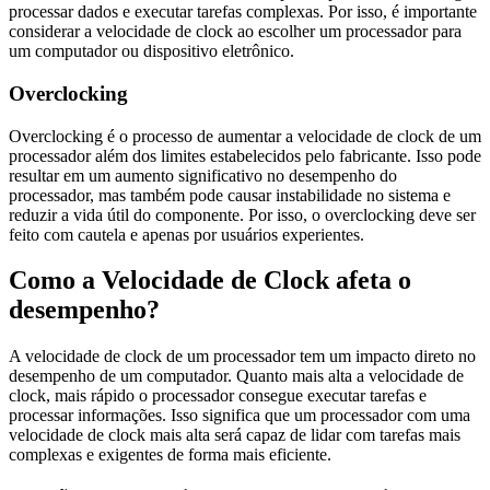
processar dados e executar tarefas complexas. Por isso, é importante
considerar a velocidade de clock ao escolher um processador para
um computador ou dispositivo eletrônico.
Overclocking
Overclocking é o processo de aumentar a velocidade de clock de um
processador além dos limites estabelecidos pelo fabricante. Isso pode
resultar em um aumento significativo no desempenho do
processador, mas também pode causar instabilidade no sistema e
reduzir a vida útil do componente. Por isso, o overclocking deve ser
feito com cautela e apenas por usuários experientes.
Como a Velocidade de Clock afeta o
desempenho?
A velocidade de clock de um processador tem um impacto direto no
desempenho de um computador. Quanto mais alta a velocidade de
clock, mais rápido o processador consegue executar tarefas e
processar informações. Isso significa que um processador com uma
velocidade de clock mais alta será capaz de lidar com tarefas mais
complexas e exigentes de forma mais eficiente.