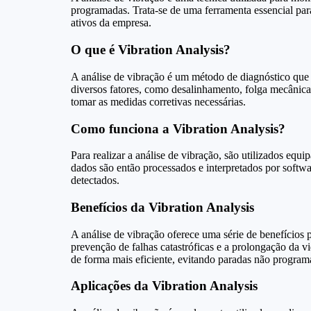
programadas. Trata-se de uma ferramenta essencial par
ativos da empresa.
O que é Vibration Analysis?
A análise de vibração é um método de diagnóstico que 
diversos fatores, como desalinhamento, folga mecânica, 
tomar as medidas corretivas necessárias.
Como funciona a Vibration Analysis?
Para realizar a análise de vibração, são utilizados eq
dados são então processados e interpretados por softw
detectados.
Benefícios da Vibration Analysis
A análise de vibração oferece uma série de benefícios
prevenção de falhas catastróficas e a prolongação da vi
de forma mais eficiente, evitando paradas não program
Aplicações da Vibration Analysis