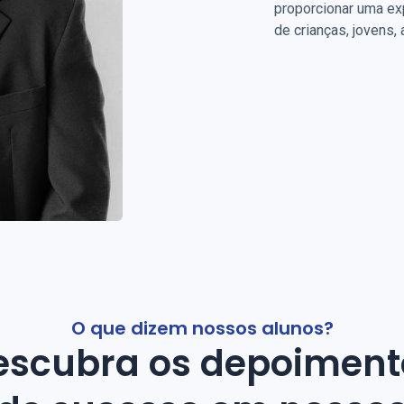
proporcionar uma ex
de crianças, jovens,
O que dizem nossos alunos?
escubra os depoiment