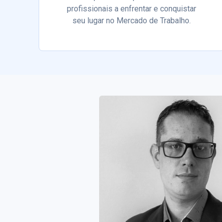
profissionais a enfrentar e conquistar
seu lugar no Mercado de Trabalho.