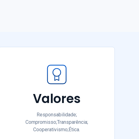
Valores
Responsabilidade;
Compromisso;Transparência;
Cooperativismo;Ética.