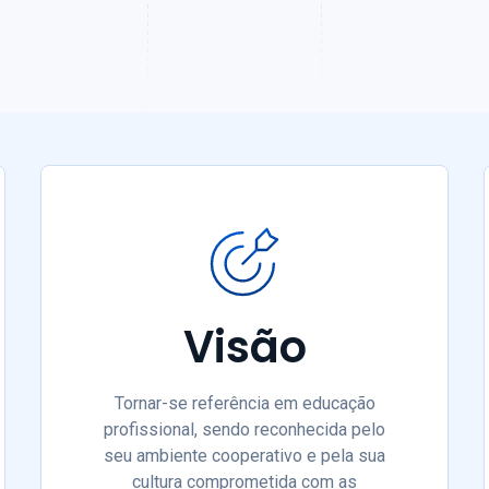
Visão
Tornar-se referência em educação
profissional, sendo reconhecida pelo
seu ambiente cooperativo e pela sua
cultura comprometida com as