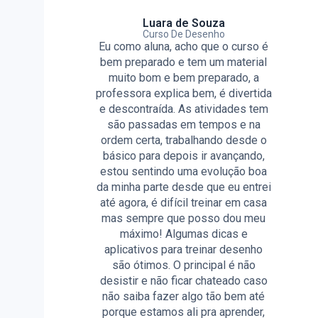
Luara de Souza
Curso De Desenho
Eu como aluna, acho que o curso é
bem preparado e tem um material
muito bom e bem preparado, a
professora explica bem, é divertida
e descontraída. As atividades tem
são passadas em tempos e na
ordem certa, trabalhando desde o
básico para depois ir avançando,
estou sentindo uma evolução boa
da minha parte desde que eu entrei
até agora, é difícil treinar em casa
mas sempre que posso dou meu
máximo! Algumas dicas e
aplicativos para treinar desenho
são ótimos. O principal é não
desistir e não ficar chateado caso
não saiba fazer algo tão bem até
porque estamos ali pra aprender,