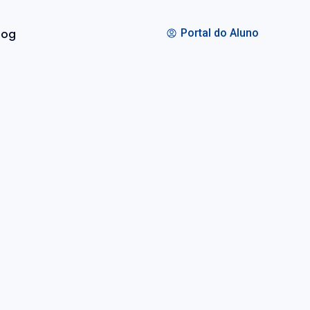
log
Portal do Aluno