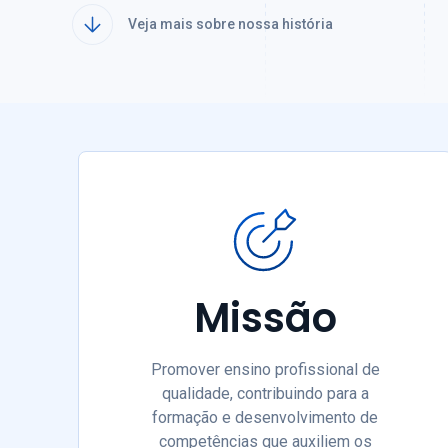
Veja mais sobre nossa história
Missão
Promover ensino profissional de
qualidade, contribuindo para a
formação e desenvolvimento de
competências que auxiliem os