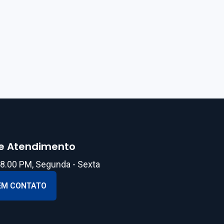
de Atendimento
18.00 PM, Segunda - Sexta
EM CONTATO