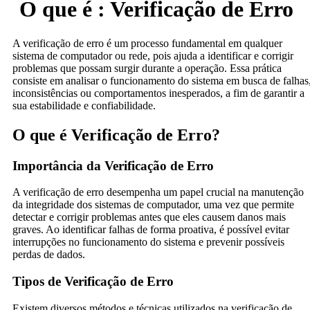
O que é : Verificação de Erro
A verificação de erro é um processo fundamental em qualquer
sistema de computador ou rede, pois ajuda a identificar e corrigir
problemas que possam surgir durante a operação. Essa prática
consiste em analisar o funcionamento do sistema em busca de falhas
inconsistências ou comportamentos inesperados, a fim de garantir a
sua estabilidade e confiabilidade.
O que é Verificação de Erro?
Importância da Verificação de Erro
A verificação de erro desempenha um papel crucial na manutenção
da integridade dos sistemas de computador, uma vez que permite
detectar e corrigir problemas antes que eles causem danos mais
graves. Ao identificar falhas de forma proativa, é possível evitar
interrupções no funcionamento do sistema e prevenir possíveis
perdas de dados.
Tipos de Verificação de Erro
Existem diversos métodos e técnicas utilizados na verificação de