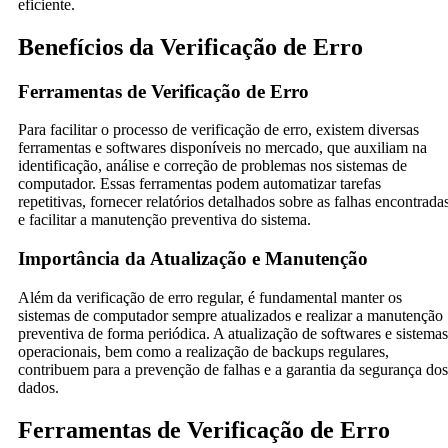
eficiente.
Benefícios da Verificação de Erro
Ferramentas de Verificação de Erro
Para facilitar o processo de verificação de erro, existem diversas
ferramentas e softwares disponíveis no mercado, que auxiliam na
identificação, análise e correção de problemas nos sistemas de
computador. Essas ferramentas podem automatizar tarefas
repetitivas, fornecer relatórios detalhados sobre as falhas encontrada
e facilitar a manutenção preventiva do sistema.
Importância da Atualização e Manutenção
Além da verificação de erro regular, é fundamental manter os
sistemas de computador sempre atualizados e realizar a manutenção
preventiva de forma periódica. A atualização de softwares e sistemas
operacionais, bem como a realização de backups regulares,
contribuem para a prevenção de falhas e a garantia da segurança dos
dados.
Ferramentas de Verificação de Erro