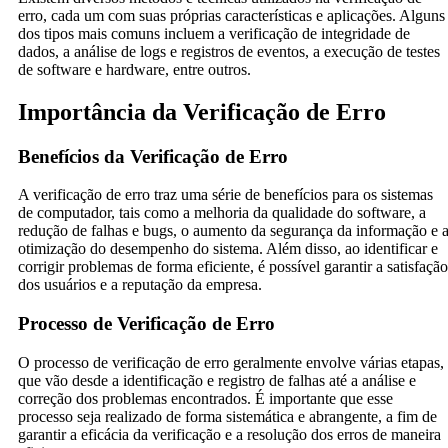
erro, cada um com suas próprias características e aplicações. Alguns
dos tipos mais comuns incluem a verificação de integridade de
dados, a análise de logs e registros de eventos, a execução de testes
de software e hardware, entre outros.
Importância da Verificação de Erro
Benefícios da Verificação de Erro
A verificação de erro traz uma série de benefícios para os sistemas
de computador, tais como a melhoria da qualidade do software, a
redução de falhas e bugs, o aumento da segurança da informação e 
otimização do desempenho do sistema. Além disso, ao identificar e
corrigir problemas de forma eficiente, é possível garantir a satisfação
dos usuários e a reputação da empresa.
Processo de Verificação de Erro
O processo de verificação de erro geralmente envolve várias etapas,
que vão desde a identificação e registro de falhas até a análise e
correção dos problemas encontrados. É importante que esse
processo seja realizado de forma sistemática e abrangente, a fim de
garantir a eficácia da verificação e a resolução dos erros de maneira