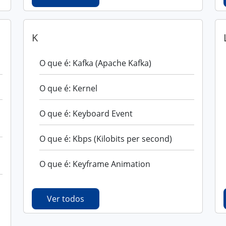
K
O que é: Kafka (Apache Kafka)
O que é: Kernel
O que é: Keyboard Event
O que é: Kbps (Kilobits per second)
O que é: Keyframe Animation
Ver todos