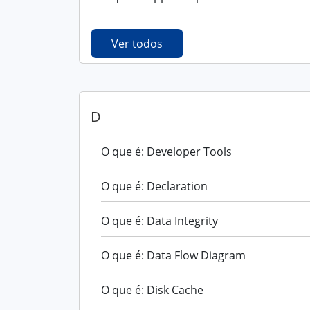
Ver todos
D
O que é: Developer Tools
O que é: Declaration
O que é: Data Integrity
O que é: Data Flow Diagram
O que é: Disk Cache