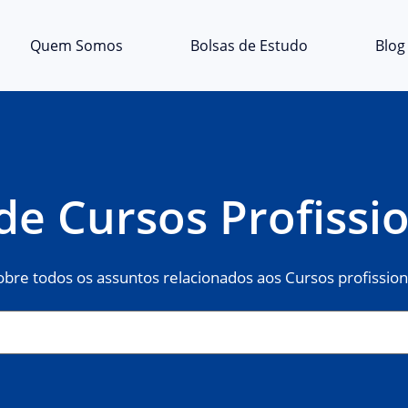
Quem Somos
Bolsas de Estudo
Blog
de Cursos Profissi
obre todos os assuntos relacionados aos Cursos profission