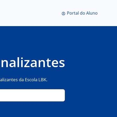
Portal do Aluno
onalizantes
alizantes da Escola LBK.