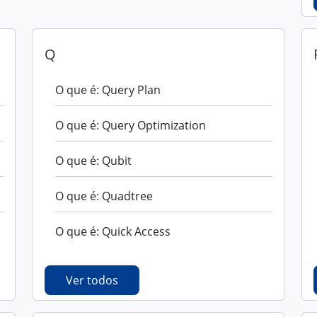
Q
O que é: Query Plan
O que é: Query Optimization
O que é: Qubit
O que é: Quadtree
O que é: Quick Access
Ver todos