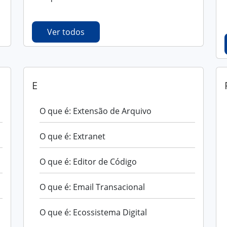
Ver todos
E
O que é: Extensão de Arquivo
O que é: Extranet
O que é: Editor de Código
O que é: Email Transacional
O que é: Ecossistema Digital