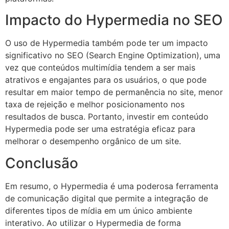
Impacto do Hypermedia no SEO
O uso de Hypermedia também pode ter um impacto
significativo no SEO (Search Engine Optimization), uma
vez que conteúdos multimídia tendem a ser mais
atrativos e engajantes para os usuários, o que pode
resultar em maior tempo de permanência no site, menor
taxa de rejeição e melhor posicionamento nos
resultados de busca. Portanto, investir em conteúdo
Hypermedia pode ser uma estratégia eficaz para
melhorar o desempenho orgânico de um site.
Conclusão
Em resumo, o Hypermedia é uma poderosa ferramenta
de comunicação digital que permite a integração de
diferentes tipos de mídia em um único ambiente
interativo. Ao utilizar o Hypermedia de forma