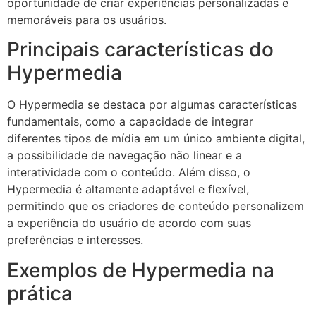
oportunidade de criar experiências personalizadas e
memoráveis para os usuários.
Principais características do
Hypermedia
O Hypermedia se destaca por algumas características
fundamentais, como a capacidade de integrar
diferentes tipos de mídia em um único ambiente digital,
a possibilidade de navegação não linear e a
interatividade com o conteúdo. Além disso, o
Hypermedia é altamente adaptável e flexível,
permitindo que os criadores de conteúdo personalizem
a experiência do usuário de acordo com suas
preferências e interesses.
Exemplos de Hypermedia na
prática