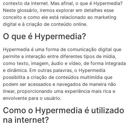
contexto da internet. Mas afinal, o que é Hypermedia?
Neste glossário, iremos explorar em detalhes esse
conceito e como ele está relacionado ao marketing
digital e à criação de conteúdo online.
O que é Hypermedia?
Hypermedia é uma forma de comunicação digital que
permite a interação entre diferentes tipos de mídia,
como texto, imagem, áudio e vídeo, de forma integrada
e dinâmica. Em outras palavras, o Hypermedia
possibilita a criação de conteúdos multimídia que
podem ser acessados e navegados de maneira não
linear, proporcionando uma experiência mais rica e
envolvente para o usuário.
Como o Hypermedia é utilizado
na internet?