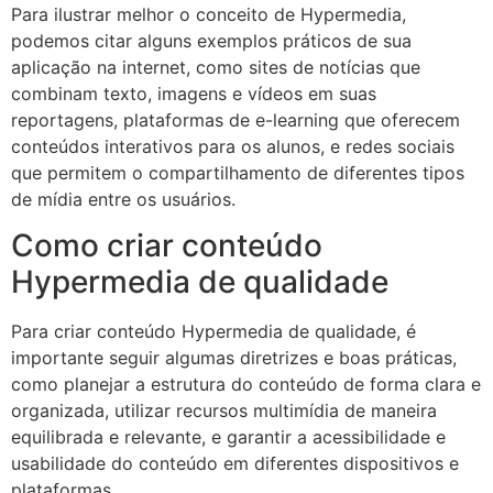
Para ilustrar melhor o conceito de Hypermedia,
podemos citar alguns exemplos práticos de sua
aplicação na internet, como sites de notícias que
combinam texto, imagens e vídeos em suas
reportagens, plataformas de e-learning que oferecem
conteúdos interativos para os alunos, e redes sociais
que permitem o compartilhamento de diferentes tipos
de mídia entre os usuários.
Como criar conteúdo
Hypermedia de qualidade
Para criar conteúdo Hypermedia de qualidade, é
importante seguir algumas diretrizes e boas práticas,
como planejar a estrutura do conteúdo de forma clara e
organizada, utilizar recursos multimídia de maneira
equilibrada e relevante, e garantir a acessibilidade e
usabilidade do conteúdo em diferentes dispositivos e
plataformas.