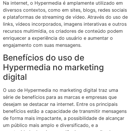
Na internet, o Hypermedia é amplamente utilizado em
diversos contextos, como em sites, blogs, redes sociais
e plataformas de streaming de vídeo. Através do uso de
links, vídeos incorporados, imagens interativas e outros
recursos multimídia, os criadores de conteúdo podem
enriquecer a experiência do usuário e aumentar o
engajamento com suas mensagens.
Benefícios do uso de
Hypermedia no marketing
digital
O uso de Hypermedia no marketing digital traz uma
série de benefícios para as marcas e empresas que
desejam se destacar na internet. Entre os principais
benefícios estão a capacidade de transmitir mensagens
de forma mais impactante, a possibilidade de alcançar
um público mais amplo e diversificado, e a