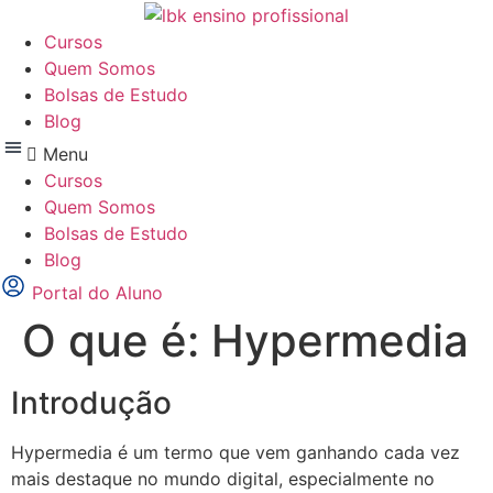
Ir
para
Cursos
o
Quem Somos
conteúdo
Bolsas de Estudo
Blog
Menu
Cursos
Quem Somos
Bolsas de Estudo
Blog
Portal do Aluno
O que é: Hypermedia
Introdução
Hypermedia é um termo que vem ganhando cada vez
mais destaque no mundo digital, especialmente no