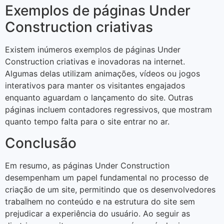
Exemplos de páginas Under
Construction criativas
Existem inúmeros exemplos de páginas Under
Construction criativas e inovadoras na internet.
Algumas delas utilizam animações, vídeos ou jogos
interativos para manter os visitantes engajados
enquanto aguardam o lançamento do site. Outras
páginas incluem contadores regressivos, que mostram
quanto tempo falta para o site entrar no ar.
Conclusão
Em resumo, as páginas Under Construction
desempenham um papel fundamental no processo de
criação de um site, permitindo que os desenvolvedores
trabalhem no conteúdo e na estrutura do site sem
prejudicar a experiência do usuário. Ao seguir as