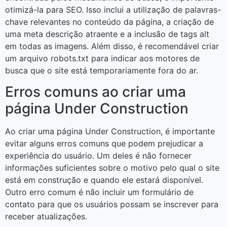
otimizá-la para SEO. Isso inclui a utilização de palavras-
chave relevantes no conteúdo da página, a criação de
uma meta descrição atraente e a inclusão de tags alt
em todas as imagens. Além disso, é recomendável criar
um arquivo robots.txt para indicar aos motores de
busca que o site está temporariamente fora do ar.
Erros comuns ao criar uma
página Under Construction
Ao criar uma página Under Construction, é importante
evitar alguns erros comuns que podem prejudicar a
experiência do usuário. Um deles é não fornecer
informações suficientes sobre o motivo pelo qual o site
está em construção e quando ele estará disponível.
Outro erro comum é não incluir um formulário de
contato para que os usuários possam se inscrever para
receber atualizações.