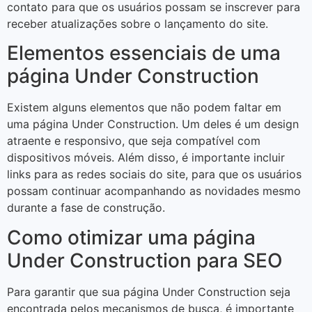
contato para que os usuários possam se inscrever para
receber atualizações sobre o lançamento do site.
Elementos essenciais de uma
página Under Construction
Existem alguns elementos que não podem faltar em
uma página Under Construction. Um deles é um design
atraente e responsivo, que seja compatível com
dispositivos móveis. Além disso, é importante incluir
links para as redes sociais do site, para que os usuários
possam continuar acompanhando as novidades mesmo
durante a fase de construção.
Como otimizar uma página
Under Construction para SEO
Para garantir que sua página Under Construction seja
encontrada pelos mecanismos de busca, é importante