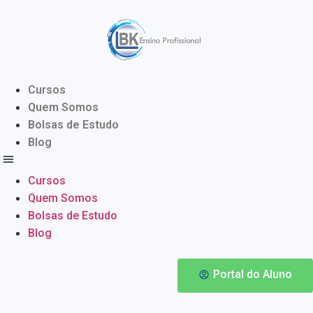
Cursos
Quem Somos
Bolsas de Estudo
Blog
Cursos
Quem Somos
Bolsas de Estudo
Blog
Portal do Aluno