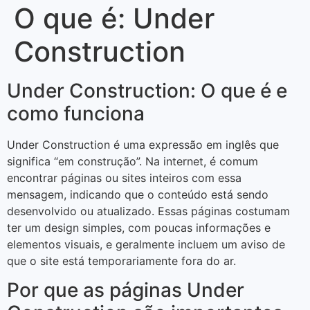
O que é: Under
Construction
Under Construction: O que é e
como funciona
Under Construction é uma expressão em inglês que
significa “em construção”. Na internet, é comum
encontrar páginas ou sites inteiros com essa
mensagem, indicando que o conteúdo está sendo
desenvolvido ou atualizado. Essas páginas costumam
ter um design simples, com poucas informações e
elementos visuais, e geralmente incluem um aviso de
que o site está temporariamente fora do ar.
Por que as páginas Under