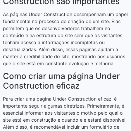
Construction são importantes
As páginas Under Construction desempenham um papel
fundamental no processo de criação de um site. Elas
permitem que os desenvolvedores trabalhem no
conteúdo e na estrutura do site sem que os visitantes
tenham acesso a informações incompletas ou
desatualizadas. Além disso, essas páginas ajudam a
manter a credibilidade do site, mostrando aos usuários
que o site está em constante evolução e melhoria.
Como criar uma página Under
Construction eficaz
Para criar uma página Under Construction eficaz, é
importante seguir algumas diretrizes. Primeiramente, é
essencial informar aos visitantes o motivo pelo qual o
site está em construção e quando ele estará disponível.
Além disso, é recomendável incluir um formulário de