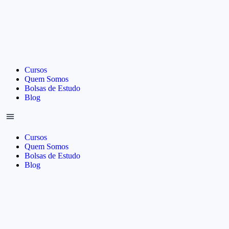
Cursos
Quem Somos
Bolsas de Estudo
Blog
Cursos
Quem Somos
Bolsas de Estudo
Blog