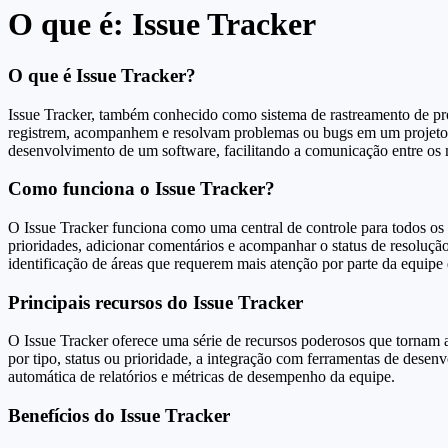
O que é: Issue Tracker
O que é Issue Tracker?
Issue Tracker, também conhecido como sistema de rastreamento de pro
registrem, acompanhem e resolvam problemas ou bugs em um projeto d
desenvolvimento de um software, facilitando a comunicação entre os
Como funciona o Issue Tracker?
O Issue Tracker funciona como uma central de controle para todos os 
prioridades, adicionar comentários e acompanhar o status de resolução 
identificação de áreas que requerem mais atenção por parte da equipe
Principais recursos do Issue Tracker
O Issue Tracker oferece uma série de recursos poderosos que tornam a
por tipo, status ou prioridade, a integração com ferramentas de desenv
automática de relatórios e métricas de desempenho da equipe.
Benefícios do Issue Tracker