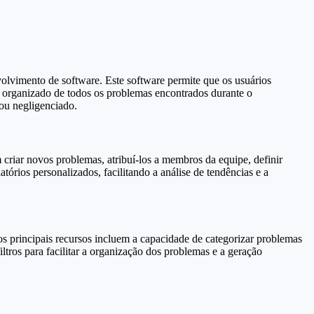
olvimento de software. Este software permite que os usuários
 organizado de todos os problemas encontrados durante o
ou negligenciado.
criar novos problemas, atribuí-los a membros da equipe, definir
tórios personalizados, facilitando a análise de tendências e a
s principais recursos incluem a capacidade de categorizar problemas
iltros para facilitar a organização dos problemas e a geração