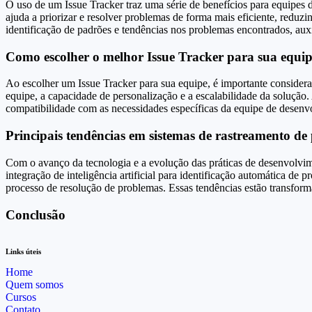
O uso de um Issue Tracker traz uma série de benefícios para equipes 
ajuda a priorizar e resolver problemas de forma mais eficiente, redu
identificação de padrões e tendências nos problemas encontrados, au
Como escolher o melhor Issue Tracker para sua equi
Ao escolher um Issue Tracker para sua equipe, é importante considera
equipe, a capacidade de personalização e a escalabilidade da solução. 
compatibilidade com as necessidades específicas da equipe de desenv
Principais tendências em sistemas de rastreamento de
Com o avanço da tecnologia e a evolução das práticas de desenvolvim
integração de inteligência artificial para identificação automática de
processo de resolução de problemas. Essas tendências estão transfo
Conclusão
Links úteis
Home
Quem somos
Cursos
Contato