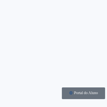
Portal do Aluno