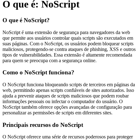
O que é: NoScript
O que é NoScript?
NoScript é uma extensão de segurança para navegadores da web
que permite aos usuários controlar quais scripts são executados em
suas páginas. Com o NoScript, os usuários podem bloquear scripts
maliciosos, protegendo-se contra ataques de phishing, XSS e outros
tipos de vulnerabilidades. Essa extensão é altamente recomendada
para quem se preocupa com a segurança online.
Como o NoScript funciona?
O NoScript funciona bloqueando scripts de terceiros em páginas da
web, permitindo apenas scripts confiáveis de sites autorizados. Isso
ajuda a prevenir ataques de scripts maliciosos que podem roubar
informações pessoais ou infectar o computador do usuário. O
NoScript também oferece opções avançadas de configuração para
personalizar as permissões de scripts em diferentes sites.
Principais recursos do NoScript
O NoScript oferece uma série de recursos poderosos para proteger