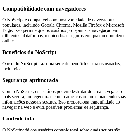
Compatibilidade com navegadores
O NoScript é compatível com uma variedade de navegadores
populares, incluindo Google Chrome, Mozilla Firefox e Microsoft
Edge. Isso permite que os usuários protejam sua navegação em
diferentes plataformas, mantendo-se seguros em qualquer ambiente
online.
Benefícios do NoScript
O uso do NoScript traz uma série de benefícios para os usuários,
incluindo:
Segurança aprimorada
Com o NoScript, os usuários podem desfrutar de uma navegação
mais segura, protegendo-se contra ameaças online e mantendo suas
informações pessoais seguras. Isso proporciona tranquilidade ao
navegar na web e evita possíveis problemas de segurança.
Controle total
O NoScript dá aos usuários controle total sobre quais scripts são