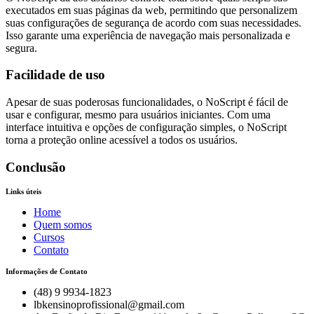
executados em suas páginas da web, permitindo que personalizem
suas configurações de segurança de acordo com suas necessidades.
Isso garante uma experiência de navegação mais personalizada e
segura.
Facilidade de uso
Apesar de suas poderosas funcionalidades, o NoScript é fácil de
usar e configurar, mesmo para usuários iniciantes. Com uma
interface intuitiva e opções de configuração simples, o NoScript
torna a proteção online acessível a todos os usuários.
Conclusão
Links úteis
Home
Quem somos
Cursos
Contato
Informações de Contato
(48) 9 9934-1823
lbkensinoprofissional@gmail.com