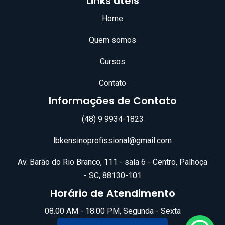
Links úteis
Home
Quem somos
Cursos
Contato
Informações de Contato
(48) 9 9934-1823
lbkensinoprofissional@gmail.com
Av. Barão do Rio Branco, 111 - sala 6 - Centro, Palhoça
- SC, 88130-101
Horário de Atendimento
08.00 AM - 18.00 PM, Segunda - Sexta