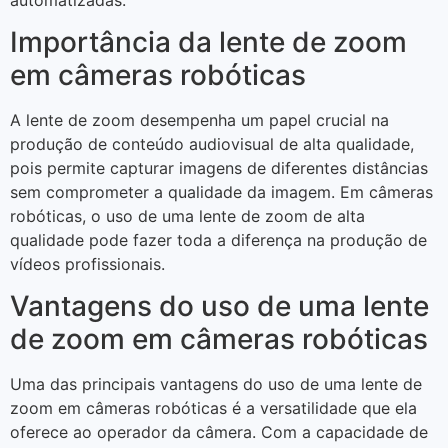
Importância da lente de zoom
em câmeras robóticas
A lente de zoom desempenha um papel crucial na
produção de conteúdo audiovisual de alta qualidade,
pois permite capturar imagens de diferentes distâncias
sem comprometer a qualidade da imagem. Em câmeras
robóticas, o uso de uma lente de zoom de alta
qualidade pode fazer toda a diferença na produção de
vídeos profissionais.
Vantagens do uso de uma lente
de zoom em câmeras robóticas
Uma das principais vantagens do uso de uma lente de
zoom em câmeras robóticas é a versatilidade que ela
oferece ao operador da câmera. Com a capacidade de