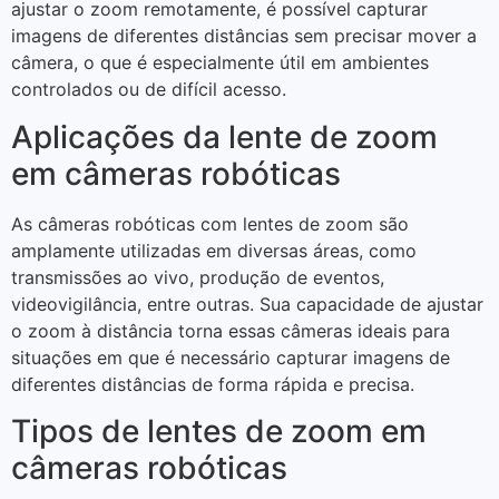
ajustar o zoom remotamente, é possível capturar
imagens de diferentes distâncias sem precisar mover a
câmera, o que é especialmente útil em ambientes
controlados ou de difícil acesso.
Aplicações da lente de zoom
em câmeras robóticas
As câmeras robóticas com lentes de zoom são
amplamente utilizadas em diversas áreas, como
transmissões ao vivo, produção de eventos,
videovigilância, entre outras. Sua capacidade de ajustar
o zoom à distância torna essas câmeras ideais para
situações em que é necessário capturar imagens de
diferentes distâncias de forma rápida e precisa.
Tipos de lentes de zoom em
câmeras robóticas