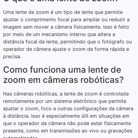
Uma lente de zoom é um tipo de lente que permite
ajustar o comprimento focal para ampliar ou reduzir a
imagem sem mover a câmera fisicamente. Isso é feito
por meio de um mecanismo interno que altera a
distância focal da lente, permitindo que o fotógrafo ou
operador de câmera ajuste o zoom de forma rápida e
precisa.
Como funciona uma lente de
zoom em câmeras robóticas?
Nas câmeras robóticas, a lente de zoom é controlada
remotamente por um sistema eletrônico que permite
ajustar o zoom, foco e outras configurações da câmera
à distância. Isso é especialmente útil em situações em
que o operador da câmera não pode estar fisicamente
presente, como em transmissões ao vivo ou gravações
automatizadas.