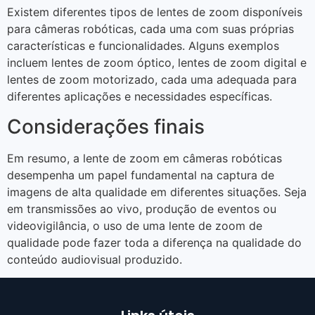
Existem diferentes tipos de lentes de zoom disponíveis
para câmeras robóticas, cada uma com suas próprias
características e funcionalidades. Alguns exemplos
incluem lentes de zoom óptico, lentes de zoom digital e
lentes de zoom motorizado, cada uma adequada para
diferentes aplicações e necessidades específicas.
Considerações finais
Em resumo, a lente de zoom em câmeras robóticas
desempenha um papel fundamental na captura de
imagens de alta qualidade em diferentes situações. Seja
em transmissões ao vivo, produção de eventos ou
videovigilância, o uso de uma lente de zoom de
qualidade pode fazer toda a diferença na qualidade do
conteúdo audiovisual produzido.