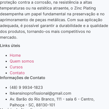
proteção contra a corrosão, na resistência a altas
temperaturas ou na estética atraente, o Zinc Plating
desempenha um papel fundamental na preservação e no
aprimoramento de peças metálicas. Com sua aplicação
adequada, é possível garantir a durabilidade e a qualidade
dos produtos, tornando-os mais competitivos no
mercado.
Links úteis
Home
Quem somos
Cursos
Contato
Informações de Contato
(48) 9 9934-1823
lbkensinoprofissional@gmail.com
Av. Barão do Rio Branco, 111 - sala 6 - Centro,
Palhoça - SC, 88130-101