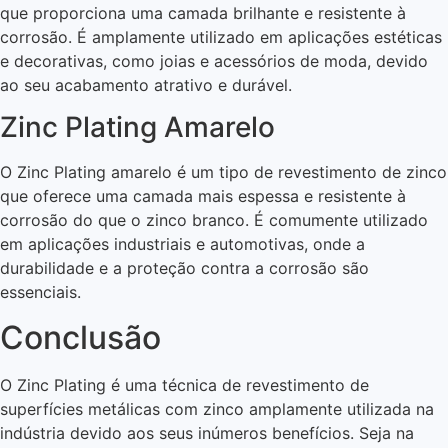
que proporciona uma camada brilhante e resistente à
corrosão. É amplamente utilizado em aplicações estéticas
e decorativas, como joias e acessórios de moda, devido
ao seu acabamento atrativo e durável.
Zinc Plating Amarelo
O Zinc Plating amarelo é um tipo de revestimento de zinco
que oferece uma camada mais espessa e resistente à
corrosão do que o zinco branco. É comumente utilizado
em aplicações industriais e automotivas, onde a
durabilidade e a proteção contra a corrosão são
essenciais.
Conclusão
O Zinc Plating é uma técnica de revestimento de
superfícies metálicas com zinco amplamente utilizada na
indústria devido aos seus inúmeros benefícios. Seja na