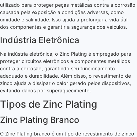
utilizado para proteger peças metálicas contra a corrosão
causada pela exposição a condições adversas, como
umidade e salinidade. Isso ajuda a prolongar a vida útil
dos componentes e garantir a segurança dos veículos.
Indústria Eletrônica
Na indústria eletrônica, o Zinc Plating é empregado para
proteger circuitos eletrônicos e componentes metálicos
contra a corrosão, garantindo seu funcionamento
adequado e durabilidade. Além disso, o revestimento de
zinco ajuda a dissipar o calor gerado pelos dispositivos,
evitando danos por superaquecimento.
Tipos de Zinc Plating
Zinc Plating Branco
O Zinc Plating branco é um tipo de revestimento de zinco