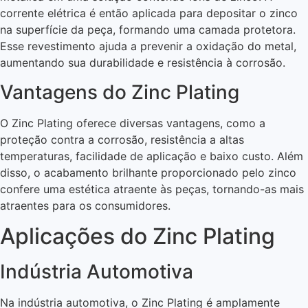
corrente elétrica é então aplicada para depositar o zinco
na superfície da peça, formando uma camada protetora.
Esse revestimento ajuda a prevenir a oxidação do metal,
aumentando sua durabilidade e resistência à corrosão.
Vantagens do Zinc Plating
O Zinc Plating oferece diversas vantagens, como a
proteção contra a corrosão, resistência a altas
temperaturas, facilidade de aplicação e baixo custo. Além
disso, o acabamento brilhante proporcionado pelo zinco
confere uma estética atraente às peças, tornando-as mais
atraentes para os consumidores.
Aplicações do Zinc Plating
Indústria Automotiva
Na indústria automotiva, o Zinc Plating é amplamente