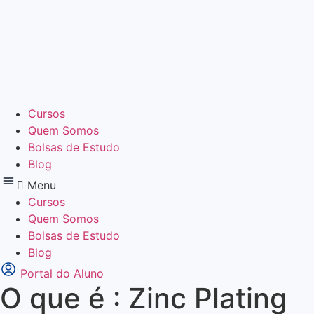
Ir
para
o
conteúdo
Cursos
Quem Somos
Bolsas de Estudo
Blog
Menu
Cursos
Quem Somos
Bolsas de Estudo
Blog
Portal do Aluno
O que é : Zinc Plating