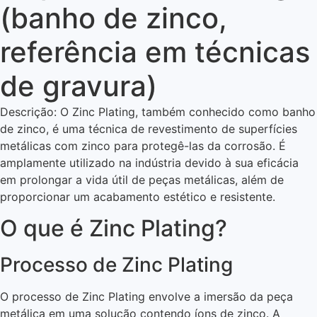
(banho de zinco,
referência em técnicas
de gravura)
Descrição: O Zinc Plating, também conhecido como banho
de zinco, é uma técnica de revestimento de superfícies
metálicas com zinco para protegê-las da corrosão. É
amplamente utilizado na indústria devido à sua eficácia
em prolongar a vida útil de peças metálicas, além de
proporcionar um acabamento estético e resistente.
O que é Zinc Plating?
Processo de Zinc Plating
O processo de Zinc Plating envolve a imersão da peça
metálica em uma solução contendo íons de zinco. A