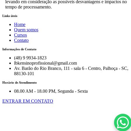
levando em consideração as possíveis desvantagens e impactos no
tempo de processamento.
Links úteis
Home
Quem somos
Cursos
Contato
Informações de Contato
(48) 9 9934-1823
lbkensinoprofissional@gmail.com
Av. Barão do Rio Branco, 111 - sala 6 - Centro, Palhoça - SC,
88130-101
Horário de Atendimento
08.00 AM - 18.00 PM, Segunda - Sexta
ENTRAR EM CONTATO