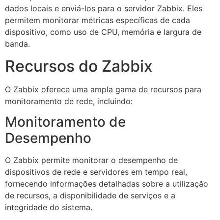
dados locais e enviá-los para o servidor Zabbix. Eles
permitem monitorar métricas específicas de cada
dispositivo, como uso de CPU, memória e largura de
banda.
Recursos do Zabbix
O Zabbix oferece uma ampla gama de recursos para
monitoramento de rede, incluindo:
Monitoramento de
Desempenho
O Zabbix permite monitorar o desempenho de
dispositivos de rede e servidores em tempo real,
fornecendo informações detalhadas sobre a utilização
de recursos, a disponibilidade de serviços e a
integridade do sistema.