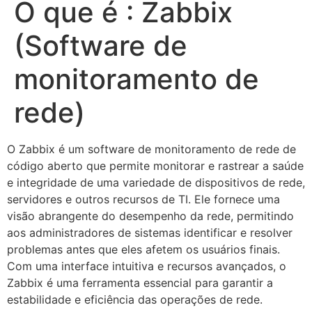
O que é : Zabbix
(Software de
monitoramento de
rede)
O Zabbix é um software de monitoramento de rede de
código aberto que permite monitorar e rastrear a saúde
e integridade de uma variedade de dispositivos de rede,
servidores e outros recursos de TI. Ele fornece uma
visão abrangente do desempenho da rede, permitindo
aos administradores de sistemas identificar e resolver
problemas antes que eles afetem os usuários finais.
Com uma interface intuitiva e recursos avançados, o
Zabbix é uma ferramenta essencial para garantir a
estabilidade e eficiência das operações de rede.