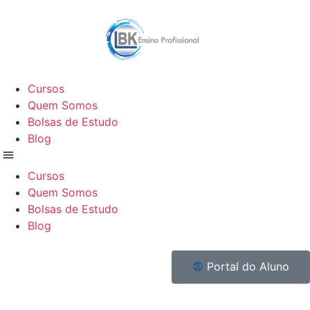
Cursos
Quem Somos
Bolsas de Estudo
Blog
Cursos
Quem Somos
Bolsas de Estudo
Blog
Portal do Aluno