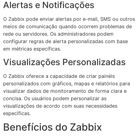
Alertas e Notificações
O Zabbix pode enviar alertas por e-mail, SMS ou outros
meios de comunicação quando ocorrem problemas de
rede ou servidores. Os administradores podem
configurar regras de alerta personalizadas com base
em métricas específicas.
Visualizações Personalizadas
O Zabbix oferece a capacidade de criar painéis
personalizados com gráficos, mapas e relatórios para
visualizar dados de monitoramento de forma clara e
concisa. Os usuários podem personalizar as
visualizações de acordo com suas necessidades
específicas.
Benefícios do Zabbix