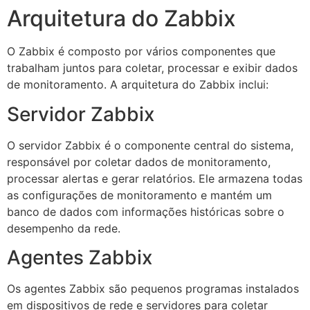
Arquitetura do Zabbix
O Zabbix é composto por vários componentes que
trabalham juntos para coletar, processar e exibir dados
de monitoramento. A arquitetura do Zabbix inclui:
Servidor Zabbix
O servidor Zabbix é o componente central do sistema,
responsável por coletar dados de monitoramento,
processar alertas e gerar relatórios. Ele armazena todas
as configurações de monitoramento e mantém um
banco de dados com informações históricas sobre o
desempenho da rede.
Agentes Zabbix
Os agentes Zabbix são pequenos programas instalados
em dispositivos de rede e servidores para coletar