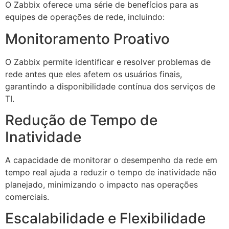
O Zabbix oferece uma série de benefícios para as
equipes de operações de rede, incluindo:
Monitoramento Proativo
O Zabbix permite identificar e resolver problemas de
rede antes que eles afetem os usuários finais,
garantindo a disponibilidade contínua dos serviços de
TI.
Redução de Tempo de
Inatividade
A capacidade de monitorar o desempenho da rede em
tempo real ajuda a reduzir o tempo de inatividade não
planejado, minimizando o impacto nas operações
comerciais.
Escalabilidade e Flexibilidade