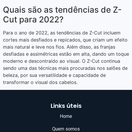
Quais são as tendências de Z-
Cut para 2022?
Para o ano de 2022, as tendências de Z-Cut incluem
cortes mais desfiados e repicados, que criam um efeito
mais natural e leve nos fios. Além disso, as franjas
desfiadas e assimétricas estão em alta, dando um toque
moderno e descontraído ao visual. O Z-Cut continua
sendo uma das técnicas mais procuradas nos salões de
beleza, por sua versatilidade e capacidade de
transformar o visual dos cabelos.
Links úteis
Home
Quem somos