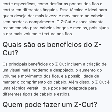
corte específicas, como desfiar as pontas dos fios e
cortar em diferentes ângulos. Essa técnica é ideal para
quem deseja dar mais leveza e movimento ao cabelo,
sem perder o comprimento. O Z-Cut é especialmente
recomendado para cabelos longos e médios, pois ajuda
a dar mais volume e textura aos fios.
Quais são os benefícios do Z-
Cut?
Os principais benefícios do Z-Cut incluem a criação de
um visual mais moderno e despojado, o aumento do
volume e movimento dos fios, e a possibilidade de
manter o comprimento do cabelo. Além disso, o Z-Cut é
uma técnica versátil, que pode ser adaptada para
diferentes tipos de cabelo e estilos.
Quem pode fazer um Z-Cut?