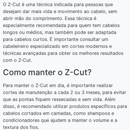
O Z-Cut é uma técnica indicada para pessoas que
desejam dar mais vida e movimento ao cabelo, sem
abrir mão do comprimento. Essa técnica é
especialmente recomendada para quem tem cabelos
longos ou médios, mas também pode ser adaptada
para cabelos curtos. É importante consultar um
cabeleireiro especializado em cortes modernos e
técnicas avançadas para obter os melhores resultados
com o Z-Cut.
Como manter o Z-Cut?
Para manter o Z-Cut em dia, é importante realizar
cortes de manutenção a cada 2 ou 3 meses, para evitar
que as pontas fiquem ressecadas e sem vida. Além
disso, é recomendado utilizar produtos específicos para
cabelos cortados em camadas, como shampoos e
condicionadores que ajudem a manter o volume e a
textura dos fios.