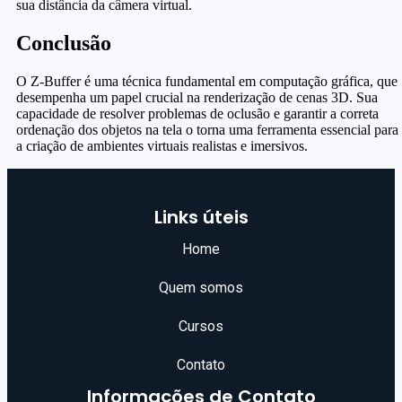
sua distância da câmera virtual.
Conclusão
O Z-Buffer é uma técnica fundamental em computação gráfica, que
desempenha um papel crucial na renderização de cenas 3D. Sua
capacidade de resolver problemas de oclusão e garantir a correta
ordenação dos objetos na tela o torna uma ferramenta essencial para
a criação de ambientes virtuais realistas e imersivos.
Links úteis
Home
Quem somos
Cursos
Contato
Informações de Contato