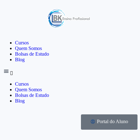
Cursos
Quem Somos
Bolsas de Estudo
Blog
Cursos
Quem Somos
Bolsas de Estudo
Blog
Portal do Aluno