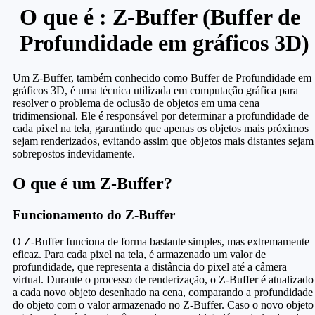
O que é : Z-Buffer (Buffer de
Profundidade em gráficos 3D)
Um Z-Buffer, também conhecido como Buffer de Profundidade em
gráficos 3D, é uma técnica utilizada em computação gráfica para
resolver o problema de oclusão de objetos em uma cena
tridimensional. Ele é responsável por determinar a profundidade de
cada pixel na tela, garantindo que apenas os objetos mais próximos
sejam renderizados, evitando assim que objetos mais distantes sejam
sobrepostos indevidamente.
O que é um Z-Buffer?
Funcionamento do Z-Buffer
O Z-Buffer funciona de forma bastante simples, mas extremamente
eficaz. Para cada pixel na tela, é armazenado um valor de
profundidade, que representa a distância do pixel até a câmera
virtual. Durante o processo de renderização, o Z-Buffer é atualizado
a cada novo objeto desenhado na cena, comparando a profundidade
do objeto com o valor armazenado no Z-Buffer. Caso o novo objeto