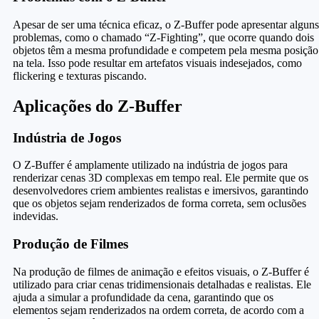
Apesar de ser uma técnica eficaz, o Z-Buffer pode apresentar alguns
problemas, como o chamado “Z-Fighting”, que ocorre quando dois
objetos têm a mesma profundidade e competem pela mesma posição
na tela. Isso pode resultar em artefatos visuais indesejados, como
flickering e texturas piscando.
Aplicações do Z-Buffer
Indústria de Jogos
O Z-Buffer é amplamente utilizado na indústria de jogos para
renderizar cenas 3D complexas em tempo real. Ele permite que os
desenvolvedores criem ambientes realistas e imersivos, garantindo
que os objetos sejam renderizados de forma correta, sem oclusões
indevidas.
Produção de Filmes
Na produção de filmes de animação e efeitos visuais, o Z-Buffer é
utilizado para criar cenas tridimensionais detalhadas e realistas. Ele
ajuda a simular a profundidade da cena, garantindo que os
elementos sejam renderizados na ordem correta, de acordo com a