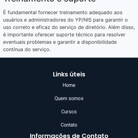
É fundamental fornecer treinamento adequado aos
usuários e administradores do YP/NIS para garantir o
uso correto e eficaz do serviço de diretório. Além disso,
é importante oferecer suporte técnico para resolver
eventuais problemas e garantir a disponibilidade
contínua do serviço.
Links úteis
Home
Quem somos
Cursos
Contato
Informações de Contato