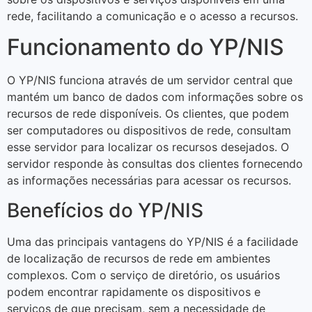
rede, facilitando a comunicação e o acesso a recursos.
Funcionamento do YP/NIS
O YP/NIS funciona através de um servidor central que
mantém um banco de dados com informações sobre os
recursos de rede disponíveis. Os clientes, que podem
ser computadores ou dispositivos de rede, consultam
esse servidor para localizar os recursos desejados. O
servidor responde às consultas dos clientes fornecendo
as informações necessárias para acessar os recursos.
Benefícios do YP/NIS
Uma das principais vantagens do YP/NIS é a facilidade
de localização de recursos de rede em ambientes
complexos. Com o serviço de diretório, os usuários
podem encontrar rapidamente os dispositivos e
serviços de que precisam, sem a necessidade de