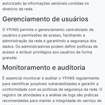
autorizado às informações sensíveis contidas no
diretório de rede.
Gerenciamento de usuários
O YP/NIS permite o gerenciamento centralizado de
usuários e permissões de acesso, facilitando a
administração da rede e garantindo a segurança dos
dados. Os administradores podem definir políticas de
acesso e atribuir privilégios aos usuários de forma
granular.
Monitoramento e auditoria
É essencial monitorar e auditar o YP/NIS regularmente
para identificar possíveis vulnerabilidades e garantir a
conformidade com as políticas de segurança da rede. O
registro de atividades e a análise de logs são práticas
recomendadas para manter a integridade do serviço de