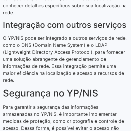
conhecer detalhes específicos sobre sua localização na
rede.
Integração com outros serviços
O YP/NIS pode ser integrado a outros serviços de rede,
como o DNS (Domain Name System) e o LDAP
(Lightweight Directory Access Protocol), para fornecer
uma solução abrangente de gerenciamento de
informações de rede. Essa integração permite uma
maior eficiência na localização e acesso a recursos de
rede.
Segurança no YP/NIS
Para garantir a segurança das informações
armazenadas no YP/NIS, é importante implementar
medidas de proteção, como criptografia e controle de
acesso. Dessa forma, é possível evitar o acesso não