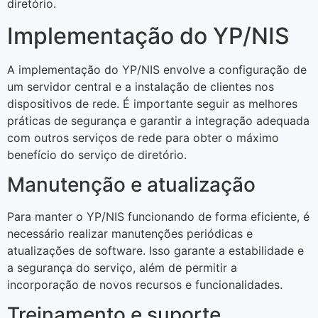
diretório.
Implementação do YP/NIS
A implementação do YP/NIS envolve a configuração de
um servidor central e a instalação de clientes nos
dispositivos de rede. É importante seguir as melhores
práticas de segurança e garantir a integração adequada
com outros serviços de rede para obter o máximo
benefício do serviço de diretório.
Manutenção e atualização
Para manter o YP/NIS funcionando de forma eficiente, é
necessário realizar manutenções periódicas e
atualizações de software. Isso garante a estabilidade e
a segurança do serviço, além de permitir a
incorporação de novos recursos e funcionalidades.
Treinamento e suporte