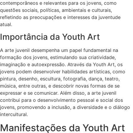
contemporâneos e relevantes para os jovens, como
questões sociais, políticas, ambientais e culturais,
refletindo as preocupações e interesses da juventude
atual.
Importância da Youth Art
A arte juvenil desempenha um papel fundamental na
formação dos jovens, estimulando sua criatividade,
imaginação e autoexpressão. Através da Youth Art, os
jovens podem desenvolver habilidades artísticas, como
pintura, desenho, escultura, fotografia, dança, teatro,
música, entre outras, e descobrir novas formas de se
expressar e se comunicar. Além disso, a arte juvenil
contribui para o desenvolvimento pessoal e social dos
jovens, promovendo a inclusão, a diversidade e o diálogo
intercultural.
Manifestações da Youth Art