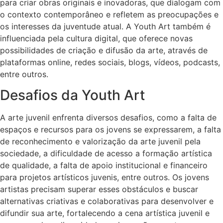
para criar obras originais e inovadoras, que dialogam com
o contexto contemporâneo e refletem as preocupações e
os interesses da juventude atual. A Youth Art também é
influenciada pela cultura digital, que oferece novas
possibilidades de criação e difusão da arte, através de
plataformas online, redes sociais, blogs, vídeos, podcasts,
entre outros.
Desafios da Youth Art
A arte juvenil enfrenta diversos desafios, como a falta de
espaços e recursos para os jovens se expressarem, a falta
de reconhecimento e valorização da arte juvenil pela
sociedade, a dificuldade de acesso a formação artística
de qualidade, a falta de apoio institucional e financeiro
para projetos artísticos juvenis, entre outros. Os jovens
artistas precisam superar esses obstáculos e buscar
alternativas criativas e colaborativas para desenvolver e
difundir sua arte, fortalecendo a cena artística juvenil e