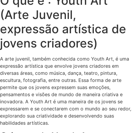
O que é : Youth Art
(Arte Juvenil,
expressão artística de
jovens criadores)
A arte juvenil, também conhecida como Youth Art, é uma
expressão artística que envolve jovens criadores em
diversas áreas, como música, dança, teatro, pintura,
escultura, fotografia, entre outras. Essa forma de arte
permite que os jovens expressem suas emoções,
pensamentos e visões de mundo de maneira criativa e
inovadora. A Youth Art é uma maneira de os jovens se
expressarem e se conectarem com o mundo ao seu redor,
explorando sua criatividade e desenvolvendo suas
habilidades artísticas.