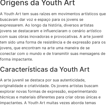
Origens da Youth Art
A Youth Art tem suas raízes em movimentos artísticos que
buscavam dar voz e espaço para os jovens se
expressarem. Ao longo da história, diversos artistas
jovens se destacaram e influenciaram o cenário artístico
com suas obras inovadoras e provocativas. A arte juvenil
tem sido uma forma de resistência e de expressão para os
jovens, que encontram na arte uma maneira de se
conectar com o mundo e de transmitir suas mensagens de
forma impactante.
Características da Youth Art
A arte juvenil se destaca por sua autenticidade,
originalidade e criatividade. Os jovens artistas buscam
explorar novas formas de expressão, experimentando
técnicas e materiais diferentes para criar obras únicas e
impactantes. A Youth Art muitas vezes aborda temas