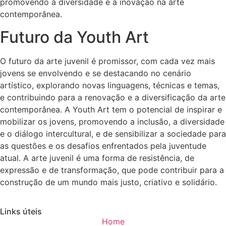
promovendo a diversidade e a inovação na arte
contemporânea.
Futuro da Youth Art
O futuro da arte juvenil é promissor, com cada vez mais
jovens se envolvendo e se destacando no cenário
artístico, explorando novas linguagens, técnicas e temas,
e contribuindo para a renovação e a diversificação da arte
contemporânea. A Youth Art tem o potencial de inspirar e
mobilizar os jovens, promovendo a inclusão, a diversidade
e o diálogo intercultural, e de sensibilizar a sociedade para
as questões e os desafios enfrentados pela juventude
atual. A arte juvenil é uma forma de resistência, de
expressão e de transformação, que pode contribuir para a
construção de um mundo mais justo, criativo e solidário.
Links úteis
Home