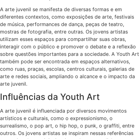
A arte juvenil se manifesta de diversas formas e em
diferentes contextos, como exposições de arte, festivais
de música, performances de dança, peças de teatro,
mostras de fotografia, entre outras. Os jovens artistas
utilizam esses espaços para compartilhar suas obras,
interagir com o público e promover o debate e a reflexão
sobre questões importantes para a sociedade. A Youth Art
também pode ser encontrada em espaços alternativos,
como ruas, praças, escolas, centros culturais, galerias de
arte e redes sociais, ampliando o alcance e o impacto da
arte juvenil.
Influências da Youth Art
A arte juvenil é influenciada por diversos movimentos
artísticos e culturais, como o expressionismo, o
surrealismo, o pop art, o hip hop, o punk, o graffiti, entre
outros. Os jovens artistas se inspiram nessas referências