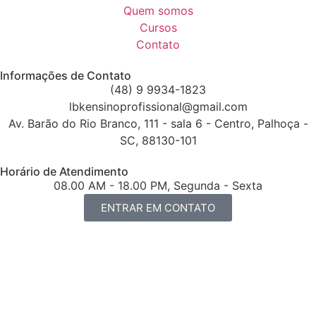
Quem somos
Cursos
Contato
Informações de Contato
(48) 9 9934-1823
lbkensinoprofissional@gmail.com
Av. Barão do Rio Branco, 111 - sala 6 - Centro, Palhoça -
SC, 88130-101
Horário de Atendimento
08.00 AM - 18.00 PM, Segunda - Sexta
ENTRAR EM CONTATO