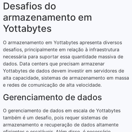
Desafios do
armazenamento em
Yottabytes
O armazenamento em Yottabytes apresenta diversos
desafios, principalmente em relação à infraestrutura
necessária para suportar essa quantidade massiva de
dados. Data centers que precisam armazenar
Yottabytes de dados devem investir em servidores de
alta capacidade, sistemas de armazenamento em massa
e redes de comunicação de alta velocidade.
Gerenciamento de dados
O gerenciamento de dados em escala de Yottabytes
também é um desafio, pois requer sistemas de
armazenamento e recuperação de dados altamente
eficientes e escaláveis. Além disso, é necessário