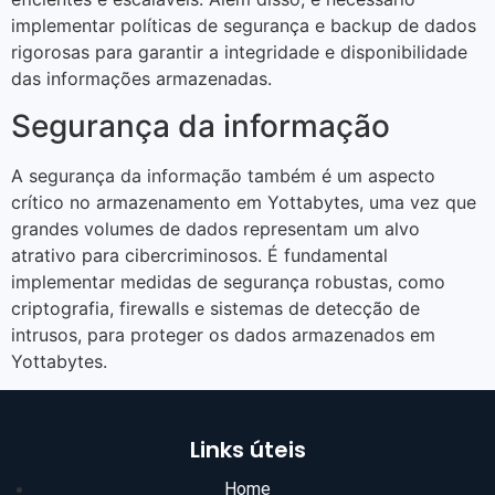
implementar políticas de segurança e backup de dados
rigorosas para garantir a integridade e disponibilidade
das informações armazenadas.
Segurança da informação
A segurança da informação também é um aspecto
crítico no armazenamento em Yottabytes, uma vez que
grandes volumes de dados representam um alvo
atrativo para cibercriminosos. É fundamental
implementar medidas de segurança robustas, como
criptografia, firewalls e sistemas de detecção de
intrusos, para proteger os dados armazenados em
Yottabytes.
Links úteis
Home