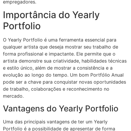
empregadores.
Importância do Yearly
Portfolio
O Yearly Portfolio é uma ferramenta essencial para
qualquer artista que deseja mostrar seu trabalho de
forma profissional e impactante. Ele permite que o
artista demonstre sua criatividade, habilidades técnicas
e estilo único, além de mostrar a consistência e a
evolução ao longo do tempo. Um bom Portfólio Anual
pode ser a chave para conquistar novas oportunidades
de trabalho, colaborações e reconhecimento no
mercado.
Vantagens do Yearly Portfolio
Uma das principais vantagens de ter um Yearly
Portfolio é a possibilidade de apresentar de forma