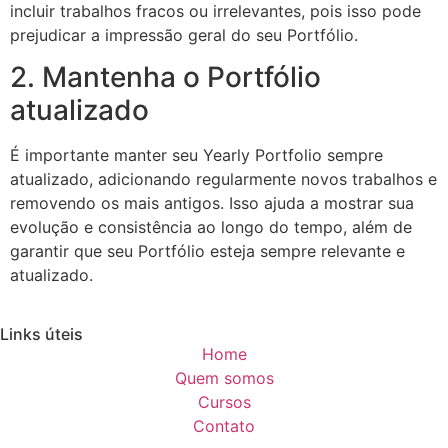
incluir trabalhos fracos ou irrelevantes, pois isso pode
prejudicar a impressão geral do seu Portfólio.
2. Mantenha o Portfólio
atualizado
É importante manter seu Yearly Portfolio sempre
atualizado, adicionando regularmente novos trabalhos e
removendo os mais antigos. Isso ajuda a mostrar sua
evolução e consistência ao longo do tempo, além de
garantir que seu Portfólio esteja sempre relevante e
atualizado.
Links úteis
Home
Quem somos
Cursos
Contato