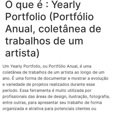
O que é : Yearly
Portfolio (Portfólio
Anual, coletânea de
trabalhos de um
artista)
Um Yearly Portfolio, ou Portfólio Anual, é uma
coletânea de trabalhos de um artista ao longo de um
ano. É uma forma de documentar e mostrar a evolução
e variedade de projetos realizados durante esse
período. Essa ferramenta é muito utilizada por
profissionais das áreas de design, ilustração, fotografia,
entre outras, para apresentar seu trabalho de forma
organizada e atrativa para potenciais clientes ou