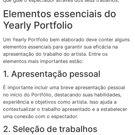
que guie o espectador através dos seus trabalhos.
Elementos essenciais do
Yearly Portfolio
Um Yearly Portfolio bem elaborado deve conter alguns
elementos essenciais para garantir sua eficácia na
apresentação do trabalho do artista. Entre os
elementos mais importantes estão:
1. Apresentação pessoal
É importante incluir uma breve apresentação pessoal
no início do Portfólio, destacando suas habilidades,
experiência e objetivos como artista. Isso ajuda a
contextualizar o trabalho apresentado e a estabelecer
uma conexão com o espectador.
2. Seleção de trabalhos