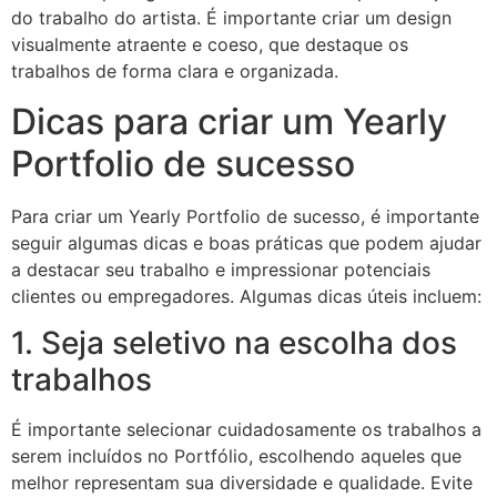
do trabalho do artista. É importante criar um design
visualmente atraente e coeso, que destaque os
trabalhos de forma clara e organizada.
Dicas para criar um Yearly
Portfolio de sucesso
Para criar um Yearly Portfolio de sucesso, é importante
seguir algumas dicas e boas práticas que podem ajudar
a destacar seu trabalho e impressionar potenciais
clientes ou empregadores. Algumas dicas úteis incluem:
1. Seja seletivo na escolha dos
trabalhos
É importante selecionar cuidadosamente os trabalhos a
serem incluídos no Portfólio, escolhendo aqueles que
melhor representam sua diversidade e qualidade. Evite