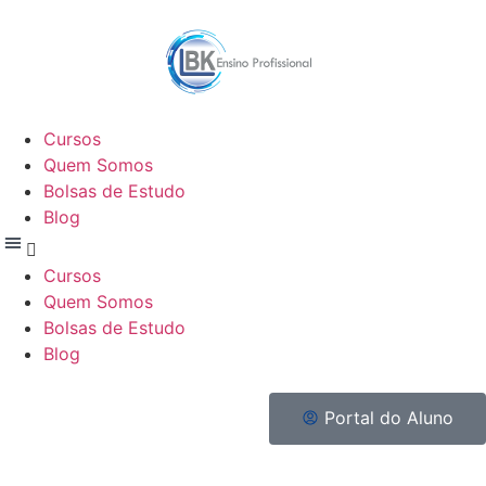
Cursos
Quem Somos
Bolsas de Estudo
Blog
Cursos
Quem Somos
Bolsas de Estudo
Blog
Portal do Aluno