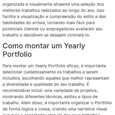
organizada e visualmente atraente uma seleção dos
melhores trabalhos realizados ao longo do ano. Isso
facilita a visualização e compreensão do estilo e das
habilidades do artista, tornando mais fácil para
potenciais clientes ou empregadores avaliarem seu
trabalho e decidirem se desejam contratá-lo.
Como montar um Yearly
Portfolio
Para montar um Yearly Portfolio eficaz, é importante
selecionar cuidadosamente os trabalhos a serem
incluídos, escolhendo aqueles que melhor representam
a diversidade e qualidade do seu trabalho. É
recomendável incluir uma variedade de projetos,
mostrando diferentes técnicas, estilos e tipos de
trabalho. Além disso, é importante organizar o Portfólio
de forma lógica e coesa, criando uma narrativa visual