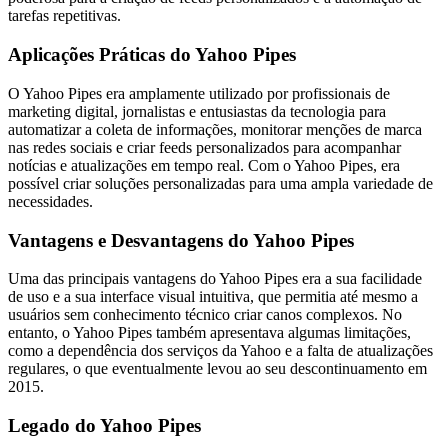
tarefas repetitivas.
Aplicações Práticas do Yahoo Pipes
O Yahoo Pipes era amplamente utilizado por profissionais de
marketing digital, jornalistas e entusiastas da tecnologia para
automatizar a coleta de informações, monitorar menções de marca
nas redes sociais e criar feeds personalizados para acompanhar
notícias e atualizações em tempo real. Com o Yahoo Pipes, era
possível criar soluções personalizadas para uma ampla variedade de
necessidades.
Vantagens e Desvantagens do Yahoo Pipes
Uma das principais vantagens do Yahoo Pipes era a sua facilidade
de uso e a sua interface visual intuitiva, que permitia até mesmo a
usuários sem conhecimento técnico criar canos complexos. No
entanto, o Yahoo Pipes também apresentava algumas limitações,
como a dependência dos serviços da Yahoo e a falta de atualizações
regulares, o que eventualmente levou ao seu descontinuamento em
2015.
Legado do Yahoo Pipes