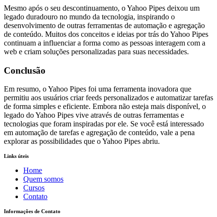
Mesmo após o seu descontinuamento, o Yahoo Pipes deixou um
legado duradouro no mundo da tecnologia, inspirando o
desenvolvimento de outras ferramentas de automação e agregação
de conteúdo. Muitos dos conceitos e ideias por trás do Yahoo Pipes
continuam a influenciar a forma como as pessoas interagem com a
web e criam soluções personalizadas para suas necessidades.
Conclusão
Em resumo, o Yahoo Pipes foi uma ferramenta inovadora que
permitiu aos usuários criar feeds personalizados e automatizar tarefas
de forma simples e eficiente. Embora não esteja mais disponível, o
legado do Yahoo Pipes vive através de outras ferramentas e
tecnologias que foram inspiradas por ele. Se você está interessado
em automação de tarefas e agregação de conteúdo, vale a pena
explorar as possibilidades que o Yahoo Pipes abriu.
Links úteis
Home
Quem somos
Cursos
Contato
Informações de Contato