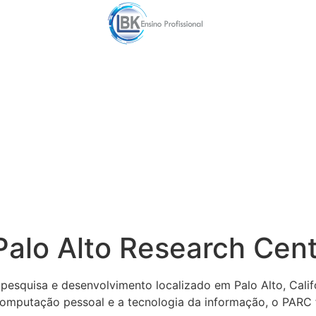
Palo Alto Research Cent
pesquisa e desenvolvimento localizado em Palo Alto, Calif
 computação pessoal e a tecnologia da informação, o PAR