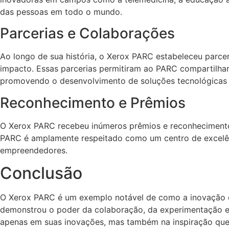
das pessoas em todo o mundo.
Parcerias e Colaborações
Ao longo de sua história, o Xerox PARC estabeleceu parcer
impacto. Essas parcerias permitiram ao PARC compartilha
promovendo o desenvolvimento de soluções tecnológicas
Reconhecimento e Prêmios
O Xerox PARC recebeu inúmeros prêmios e reconhecimentos 
PARC é amplamente respeitado como um centro de excelênci
empreendedores.
Conclusão
O Xerox PARC é um exemplo notável de como a inovação e 
demonstrou o poder da colaboração, da experimentação e 
apenas em suas inovações, mas também na inspiração que 