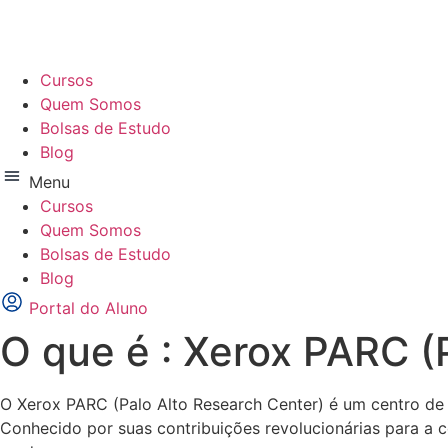
Ir
para
o
Cursos
conteúdo
Quem Somos
Bolsas de Estudo
Blog
Menu
Cursos
Quem Somos
Bolsas de Estudo
Blog
Portal do Aluno
O que é : Xerox PARC (
O Xerox PARC (Palo Alto Research Center) é um centro de 
Conhecido por suas contribuições revolucionárias para a