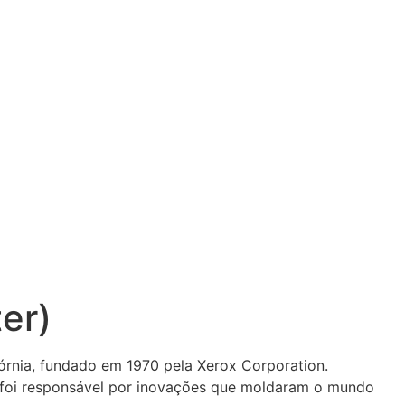
er)
órnia, fundado em 1970 pela Xerox Corporation.
C foi responsável por inovações que moldaram o mundo