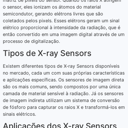
o sensor, eles ionizam os átomos do material
semicondutor, gerando elétrons livres que são
coletados pelos pixels. Esses elétrons geram um sinal
elétrico proporcional à intensidade da radiação, que é
então convertido em uma imagem digital através de um
processo de digitalização.
Tipos de X-ray Sensors
Existem diferentes tipos de X-ray Sensors disponíveis
no mercado, cada um com suas próprias características
e aplicações específicas. Os sensores de imagem direta
são os mais comuns, sendo compostos por uma única
camada de material sensível à radiação. Já os sensores
de imagem indireta utilizam um sistema de conversão
de fósforo para capturar os raios X e transformá-los em
sinais elétricos.
Aplicações dos X-ray Sensors