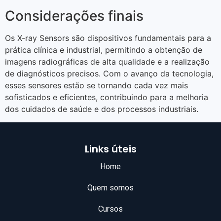
Considerações finais
Os X-ray Sensors são dispositivos fundamentais para a
prática clínica e industrial, permitindo a obtenção de
imagens radiográficas de alta qualidade e a realização
de diagnósticos precisos. Com o avanço da tecnologia,
esses sensores estão se tornando cada vez mais
sofisticados e eficientes, contribuindo para a melhoria
dos cuidados de saúde e dos processos industriais.
Links úteis
Home
Quem somos
Cursos