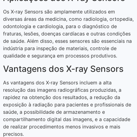
Os X-ray Sensors são amplamente utilizados em
diversas áreas da medicina, como radiologia, ortopedia,
odontologia e cardiologia, para o diagnóstico de
fraturas, lesões, doenças cardíacas e outras condições
de saúde. Além disso, esses sensores são essenciais na
indústria para inspeção de materiais, controle de
qualidade e segurança em processos produtivos.
Vantagens dos X-ray Sensors
As vantagens dos X-ray Sensors incluem a alta
resolução das imagens radiográficas produzidas, a
rapidez na obtenção dos resultados, a redução da
exposição à radiação para pacientes e profissionais de
saúde, a possibilidade de armazenamento e
compartilhamento digital das imagens, e a capacidade
de realizar procedimentos menos invasivos e mais
precisos.