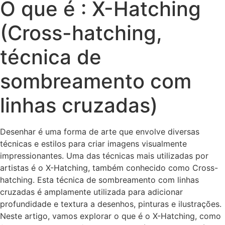
O que é : X-Hatching
(Cross-hatching,
técnica de
sombreamento com
linhas cruzadas)
Desenhar é uma forma de arte que envolve diversas
técnicas e estilos para criar imagens visualmente
impressionantes. Uma das técnicas mais utilizadas por
artistas é o X-Hatching, também conhecido como Cross-
hatching. Esta técnica de sombreamento com linhas
cruzadas é amplamente utilizada para adicionar
profundidade e textura a desenhos, pinturas e ilustrações.
Neste artigo, vamos explorar o que é o X-Hatching, como