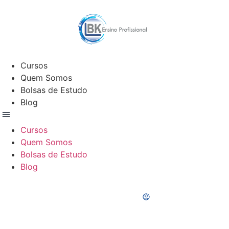
Cursos
Quem Somos
Bolsas de Estudo
Blog
Cursos
Quem Somos
Bolsas de Estudo
Blog
Portal do Aluno