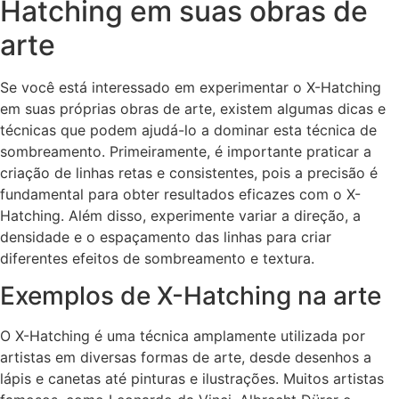
Hatching em suas obras de
arte
Se você está interessado em experimentar o X-Hatching
em suas próprias obras de arte, existem algumas dicas e
técnicas que podem ajudá-lo a dominar esta técnica de
sombreamento. Primeiramente, é importante praticar a
criação de linhas retas e consistentes, pois a precisão é
fundamental para obter resultados eficazes com o X-
Hatching. Além disso, experimente variar a direção, a
densidade e o espaçamento das linhas para criar
diferentes efeitos de sombreamento e textura.
Exemplos de X-Hatching na arte
O X-Hatching é uma técnica amplamente utilizada por
artistas em diversas formas de arte, desde desenhos a
lápis e canetas até pinturas e ilustrações. Muitos artistas