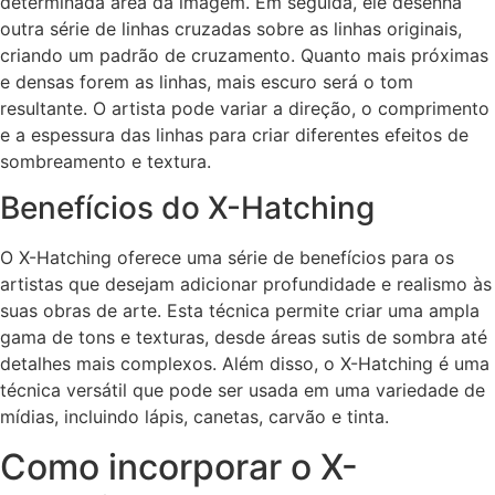
determinada área da imagem. Em seguida, ele desenha
outra série de linhas cruzadas sobre as linhas originais,
criando um padrão de cruzamento. Quanto mais próximas
e densas forem as linhas, mais escuro será o tom
resultante. O artista pode variar a direção, o comprimento
e a espessura das linhas para criar diferentes efeitos de
sombreamento e textura.
Benefícios do X-Hatching
O X-Hatching oferece uma série de benefícios para os
artistas que desejam adicionar profundidade e realismo às
suas obras de arte. Esta técnica permite criar uma ampla
gama de tons e texturas, desde áreas sutis de sombra até
detalhes mais complexos. Além disso, o X-Hatching é uma
técnica versátil que pode ser usada em uma variedade de
mídias, incluindo lápis, canetas, carvão e tinta.
Como incorporar o X-