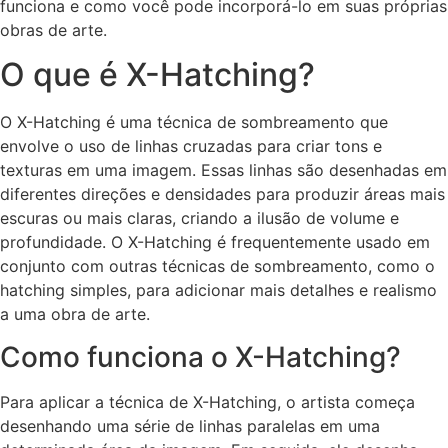
funciona e como você pode incorporá-lo em suas próprias
obras de arte.
O que é X-Hatching?
O X-Hatching é uma técnica de sombreamento que
envolve o uso de linhas cruzadas para criar tons e
texturas em uma imagem. Essas linhas são desenhadas em
diferentes direções e densidades para produzir áreas mais
escuras ou mais claras, criando a ilusão de volume e
profundidade. O X-Hatching é frequentemente usado em
conjunto com outras técnicas de sombreamento, como o
hatching simples, para adicionar mais detalhes e realismo
a uma obra de arte.
Como funciona o X-Hatching?
Para aplicar a técnica de X-Hatching, o artista começa
desenhando uma série de linhas paralelas em uma