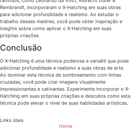
famosos, como Leonardo da Vinci, Albrecht Dürer e
Rembrandt, incorporaram o X-Hatching em suas obras
para adicionar profundidade e realismo. Ao estudar o
trabalho desses mestres, você pode obter inspiração e
insights sobre como aplicar o X-Hatching em suas
próprias criações.
Conclusão
O X-Hatching é uma técnica poderosa e versátil que pode
adicionar profundidade e realismo a suas obras de arte.
Ao dominar esta técnica de sombreamento com linhas
cruzadas, você pode criar imagens visualmente
impressionantes e cativantes. Experimente incorporar o X-
Hatching em suas próprias criações e descubra como esta
técnica pode elevar o nível de suas habilidades artísticas.
Links úteis
Home