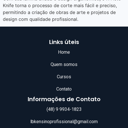
Knife torna o processo de corte mais fácil e preciso,
permitindo a criação de obras de arte e projetos de
design com qualidade profissional.
Links úteis
Home
Quem somos
Cursos
Contato
Informações de Contato
(48) 9 9934-1823
lbkensinoprofissional@gmail.com