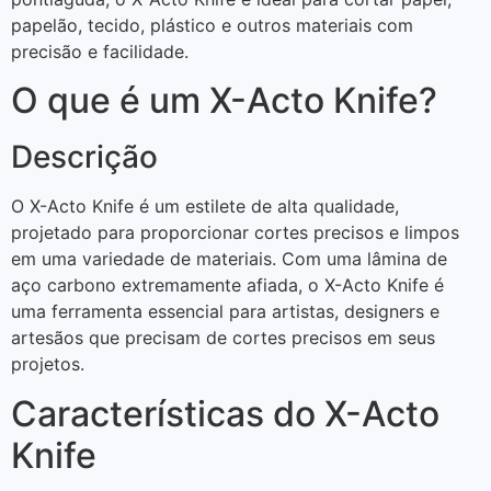
papelão, tecido, plástico e outros materiais com
precisão e facilidade.
O que é um X-Acto Knife?
Descrição
O X-Acto Knife é um estilete de alta qualidade,
projetado para proporcionar cortes precisos e limpos
em uma variedade de materiais. Com uma lâmina de
aço carbono extremamente afiada, o X-Acto Knife é
uma ferramenta essencial para artistas, designers e
artesãos que precisam de cortes precisos em seus
projetos.
Características do X-Acto
Knife