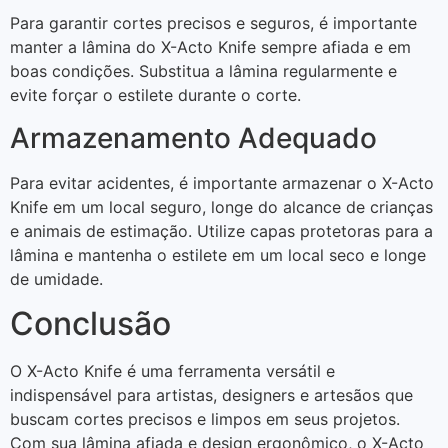
Para garantir cortes precisos e seguros, é importante
manter a lâmina do X-Acto Knife sempre afiada e em
boas condições. Substitua a lâmina regularmente e
evite forçar o estilete durante o corte.
Armazenamento Adequado
Para evitar acidentes, é importante armazenar o X-Acto
Knife em um local seguro, longe do alcance de crianças
e animais de estimação. Utilize capas protetoras para a
lâmina e mantenha o estilete em um local seco e longe
de umidade.
Conclusão
O X-Acto Knife é uma ferramenta versátil e
indispensável para artistas, designers e artesãos que
buscam cortes precisos e limpos em seus projetos.
Com sua lâmina afiada e design ergonômico, o X-Acto