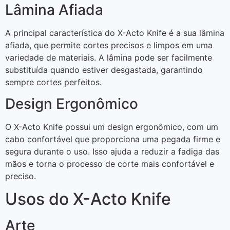
Lâmina Afiada
A principal característica do X-Acto Knife é a sua lâmina
afiada, que permite cortes precisos e limpos em uma
variedade de materiais. A lâmina pode ser facilmente
substituída quando estiver desgastada, garantindo
sempre cortes perfeitos.
Design Ergonômico
O X-Acto Knife possui um design ergonômico, com um
cabo confortável que proporciona uma pegada firme e
segura durante o uso. Isso ajuda a reduzir a fadiga das
mãos e torna o processo de corte mais confortável e
preciso.
Usos do X-Acto Knife
Arte