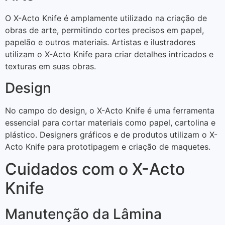
O X-Acto Knife é amplamente utilizado na criação de
obras de arte, permitindo cortes precisos em papel,
papelão e outros materiais. Artistas e ilustradores
utilizam o X-Acto Knife para criar detalhes intricados e
texturas em suas obras.
Design
No campo do design, o X-Acto Knife é uma ferramenta
essencial para cortar materiais como papel, cartolina e
plástico. Designers gráficos e de produtos utilizam o X-
Acto Knife para prototipagem e criação de maquetes.
Cuidados com o X-Acto
Knife
Manutenção da Lâmina