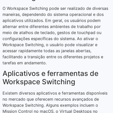
O Workspace Switching pode ser realizado de diversas
maneiras, dependendo do sistema operacional e dos
aplicativos utilizados. Em geral, os usuários podem
alternar entre diferentes ambientes de trabalho por
meio de atalhos de teclado, gestos de touchpad ou
configurações específicas do sistema. Ao ativar o
Workspace Switching, o usuário pode visualizar e
acessar rapidamente todas as janelas abertas,
facilitando a transição entre os diferentes projetos e
tarefas em andamento.
Aplicativos e ferramentas de
Workspace Switching
Existem diversos aplicativos e ferramentas disponíveis
no mercado que oferecem recursos avançados de
Workspace Switching. Alguns exemplos incluem o
Mission Control no macOS, o Virtual Desktops no