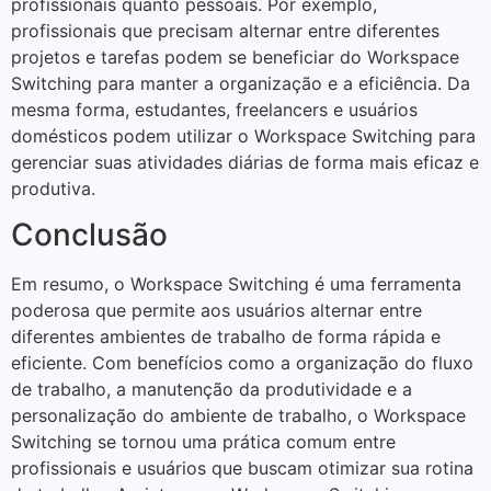
profissionais quanto pessoais. Por exemplo,
profissionais que precisam alternar entre diferentes
projetos e tarefas podem se beneficiar do Workspace
Switching para manter a organização e a eficiência. Da
mesma forma, estudantes, freelancers e usuários
domésticos podem utilizar o Workspace Switching para
gerenciar suas atividades diárias de forma mais eficaz e
produtiva.
Conclusão
Em resumo, o Workspace Switching é uma ferramenta
poderosa que permite aos usuários alternar entre
diferentes ambientes de trabalho de forma rápida e
eficiente. Com benefícios como a organização do fluxo
de trabalho, a manutenção da produtividade e a
personalização do ambiente de trabalho, o Workspace
Switching se tornou uma prática comum entre
profissionais e usuários que buscam otimizar sua rotina