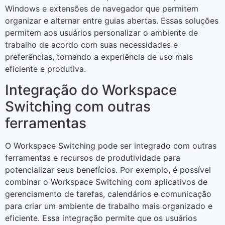
Windows e extensões de navegador que permitem
organizar e alternar entre guias abertas. Essas soluções
permitem aos usuários personalizar o ambiente de
trabalho de acordo com suas necessidades e
preferências, tornando a experiência de uso mais
eficiente e produtiva.
Integração do Workspace
Switching com outras
ferramentas
O Workspace Switching pode ser integrado com outras
ferramentas e recursos de produtividade para
potencializar seus benefícios. Por exemplo, é possível
combinar o Workspace Switching com aplicativos de
gerenciamento de tarefas, calendários e comunicação
para criar um ambiente de trabalho mais organizado e
eficiente. Essa integração permite que os usuários