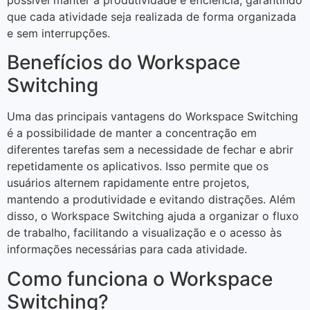
que cada atividade seja realizada de forma organizada
e sem interrupções.
Benefícios do Workspace
Switching
Uma das principais vantagens do Workspace Switching
é a possibilidade de manter a concentração em
diferentes tarefas sem a necessidade de fechar e abrir
repetidamente os aplicativos. Isso permite que os
usuários alternem rapidamente entre projetos,
mantendo a produtividade e evitando distrações. Além
disso, o Workspace Switching ajuda a organizar o fluxo
de trabalho, facilitando a visualização e o acesso às
informações necessárias para cada atividade.
Como funciona o Workspace
Switching?