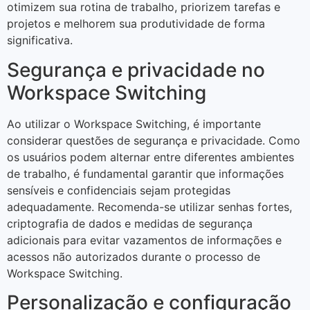
otimizem sua rotina de trabalho, priorizem tarefas e
projetos e melhorem sua produtividade de forma
significativa.
Segurança e privacidade no
Workspace Switching
Ao utilizar o Workspace Switching, é importante
considerar questões de segurança e privacidade. Como
os usuários podem alternar entre diferentes ambientes
de trabalho, é fundamental garantir que informações
sensíveis e confidenciais sejam protegidas
adequadamente. Recomenda-se utilizar senhas fortes,
criptografia de dados e medidas de segurança
adicionais para evitar vazamentos de informações e
acessos não autorizados durante o processo de
Workspace Switching.
Personalização e configuração