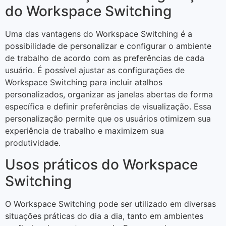
do Workspace Switching
Uma das vantagens do Workspace Switching é a
possibilidade de personalizar e configurar o ambiente
de trabalho de acordo com as preferências de cada
usuário. É possível ajustar as configurações de
Workspace Switching para incluir atalhos
personalizados, organizar as janelas abertas de forma
específica e definir preferências de visualização. Essa
personalização permite que os usuários otimizem sua
experiência de trabalho e maximizem sua
produtividade.
Usos práticos do Workspace
Switching
O Workspace Switching pode ser utilizado em diversas
situações práticas do dia a dia, tanto em ambientes