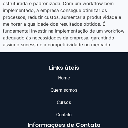
estruturada e padronizada. Com um workflow bem
implementado, a empresa consegue otimizar os
processos, reduzir custos, aumentar a produtividade e
melhorar a qualidade dos resultados obtidos. É
fundamental investir na implementação de um workflow
adequado às necessidades da empresa, garantindo
assim o sucesso e a competitividade no mercado.
Links úteis
Home
Quem somos
Cursos
Contato
Informações de Contato