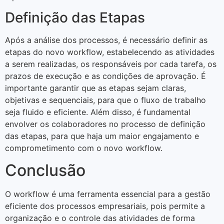
Definição das Etapas
Após a análise dos processos, é necessário definir as
etapas do novo workflow, estabelecendo as atividades
a serem realizadas, os responsáveis por cada tarefa, os
prazos de execução e as condições de aprovação. É
importante garantir que as etapas sejam claras,
objetivas e sequenciais, para que o fluxo de trabalho
seja fluido e eficiente. Além disso, é fundamental
envolver os colaboradores no processo de definição
das etapas, para que haja um maior engajamento e
comprometimento com o novo workflow.
Conclusão
O workflow é uma ferramenta essencial para a gestão
eficiente dos processos empresariais, pois permite a
organização e o controle das atividades de forma