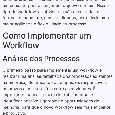
em conjunto para alcançar um objetivo comum. Nesse
tipo de workflow, as atividades são executadas de
forma independente, mas interligadas, permitindo uma
maior agilidade e flexibilidade no processo.
Como Implementar um
Workflow
Análise dos Processos
O primeiro passo para implementar um workflow é
realizar uma análise detalhada dos processos existentes
na empresa, identificando as etapas, os responsáveis,
os prazos e as interações entre as atividades. É
importante mapear o fluxo de trabalho atual e
identificar possíveis gargalos e oportunidades de
melhoria, para que o novo workflow seja mais eficiente
e produtivo.