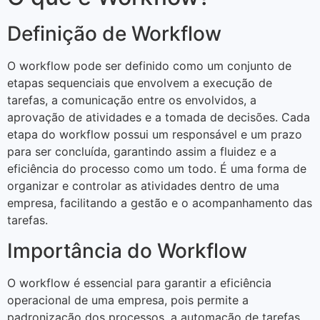
Definição de Workflow
O workflow pode ser definido como um conjunto de
etapas sequenciais que envolvem a execução de
tarefas, a comunicação entre os envolvidos, a
aprovação de atividades e a tomada de decisões. Cada
etapa do workflow possui um responsável e um prazo
para ser concluída, garantindo assim a fluidez e a
eficiência do processo como um todo. É uma forma de
organizar e controlar as atividades dentro de uma
empresa, facilitando a gestão e o acompanhamento das
tarefas.
Importância do Workflow
O workflow é essencial para garantir a eficiência
operacional de uma empresa, pois permite a
padronização dos processos, a automação de tarefas