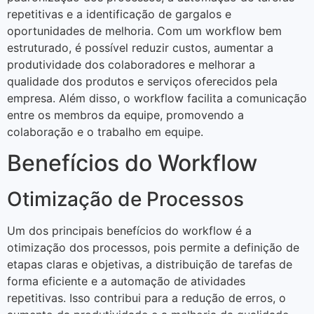
repetitivas e a identificação de gargalos e
oportunidades de melhoria. Com um workflow bem
estruturado, é possível reduzir custos, aumentar a
produtividade dos colaboradores e melhorar a
qualidade dos produtos e serviços oferecidos pela
empresa. Além disso, o workflow facilita a comunicação
entre os membros da equipe, promovendo a
colaboração e o trabalho em equipe.
Benefícios do Workflow
Otimização de Processos
Um dos principais benefícios do workflow é a
otimização dos processos, pois permite a definição de
etapas claras e objetivas, a distribuição de tarefas de
forma eficiente e a automação de atividades
repetitivas. Isso contribui para a redução de erros, o