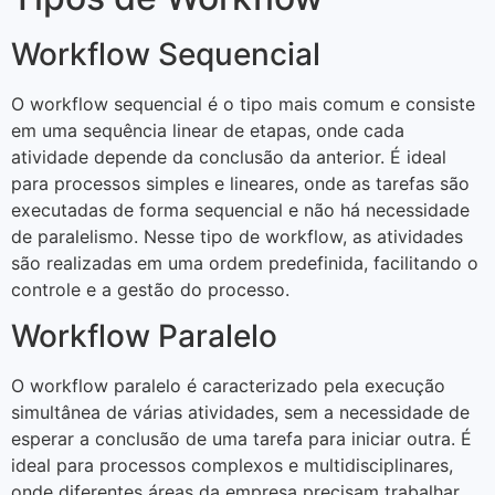
Workflow Sequencial
O workflow sequencial é o tipo mais comum e consiste
em uma sequência linear de etapas, onde cada
atividade depende da conclusão da anterior. É ideal
para processos simples e lineares, onde as tarefas são
executadas de forma sequencial e não há necessidade
de paralelismo. Nesse tipo de workflow, as atividades
são realizadas em uma ordem predefinida, facilitando o
controle e a gestão do processo.
Workflow Paralelo
O workflow paralelo é caracterizado pela execução
simultânea de várias atividades, sem a necessidade de
esperar a conclusão de uma tarefa para iniciar outra. É
ideal para processos complexos e multidisciplinares,
onde diferentes áreas da empresa precisam trabalhar