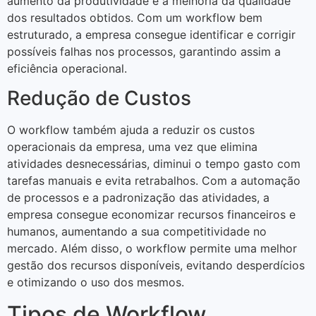
aumento da produtividade e a melhoria da qualidade
dos resultados obtidos. Com um workflow bem
estruturado, a empresa consegue identificar e corrigir
possíveis falhas nos processos, garantindo assim a
eficiência operacional.
Redução de Custos
O workflow também ajuda a reduzir os custos
operacionais da empresa, uma vez que elimina
atividades desnecessárias, diminui o tempo gasto com
tarefas manuais e evita retrabalhos. Com a automação
de processos e a padronização das atividades, a
empresa consegue economizar recursos financeiros e
humanos, aumentando a sua competitividade no
mercado. Além disso, o workflow permite uma melhor
gestão dos recursos disponíveis, evitando desperdícios
e otimizando o uso dos mesmos.
Tipos de Workflow