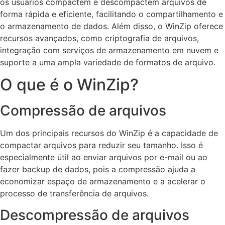
os usuários compactem e descompactem arquivos de
forma rápida e eficiente, facilitando o compartilhamento e
o armazenamento de dados. Além disso, o WinZip oferece
recursos avançados, como criptografia de arquivos,
integração com serviços de armazenamento em nuvem e
suporte a uma ampla variedade de formatos de arquivo.
O que é o WinZip?
Compressão de arquivos
Um dos principais recursos do WinZip é a capacidade de
compactar arquivos para reduzir seu tamanho. Isso é
especialmente útil ao enviar arquivos por e-mail ou ao
fazer backup de dados, pois a compressão ajuda a
economizar espaço de armazenamento e a acelerar o
processo de transferência de arquivos.
Descompressão de arquivos