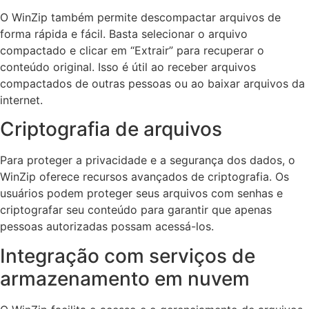
O WinZip também permite descompactar arquivos de
forma rápida e fácil. Basta selecionar o arquivo
compactado e clicar em “Extrair” para recuperar o
conteúdo original. Isso é útil ao receber arquivos
compactados de outras pessoas ou ao baixar arquivos da
internet.
Criptografia de arquivos
Para proteger a privacidade e a segurança dos dados, o
WinZip oferece recursos avançados de criptografia. Os
usuários podem proteger seus arquivos com senhas e
criptografar seu conteúdo para garantir que apenas
pessoas autorizadas possam acessá-los.
Integração com serviços de
armazenamento em nuvem