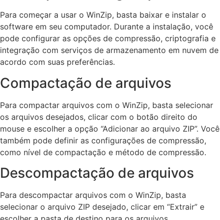
Para começar a usar o WinZip, basta baixar e instalar o
software em seu computador. Durante a instalação, você
pode configurar as opções de compressão, criptografia e
integração com serviços de armazenamento em nuvem de
acordo com suas preferências.
Compactação de arquivos
Para compactar arquivos com o WinZip, basta selecionar
os arquivos desejados, clicar com o botão direito do
mouse e escolher a opção “Adicionar ao arquivo ZIP”. Você
também pode definir as configurações de compressão,
como nível de compactação e método de compressão.
Descompactação de arquivos
Para descompactar arquivos com o WinZip, basta
selecionar o arquivo ZIP desejado, clicar em “Extrair” e
escolher a pasta de destino para os arquivos