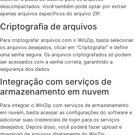
descompactados. Você também pode optar por extrair
apenas arquivos específicos do arquivo ZIP.
Criptografia de arquivos
Para criptografar arquivos com o WinZip, basta selecionar
os arquivos desejados, clicar em “Criptografar” e definir
uma senha segura. Os arquivos criptografados só podem
ser acessados com a senha correta, garantindo a
segurança dos dados.
Integração com serviços de
armazenamento em nuvem
Para integrar o WinZip com serviços de armazenamento
em nuvem, basta acessar as configurações do software e
adicionar suas credenciais de login para os serviços
desejados. Depois disso, você poderá fazer upload e
download de arquivos diretamente do WinZip.