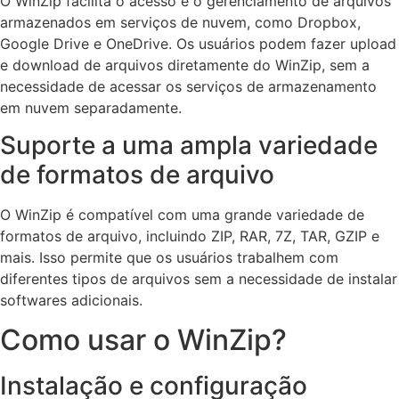
O WinZip facilita o acesso e o gerenciamento de arquivos
armazenados em serviços de nuvem, como Dropbox,
Google Drive e OneDrive. Os usuários podem fazer upload
e download de arquivos diretamente do WinZip, sem a
necessidade de acessar os serviços de armazenamento
em nuvem separadamente.
Suporte a uma ampla variedade
de formatos de arquivo
O WinZip é compatível com uma grande variedade de
formatos de arquivo, incluindo ZIP, RAR, 7Z, TAR, GZIP e
mais. Isso permite que os usuários trabalhem com
diferentes tipos de arquivos sem a necessidade de instalar
softwares adicionais.
Como usar o WinZip?
Instalação e configuração