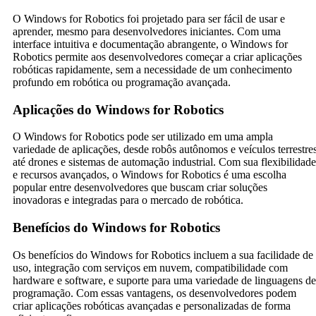
O Windows for Robotics foi projetado para ser fácil de usar e
aprender, mesmo para desenvolvedores iniciantes. Com uma
interface intuitiva e documentação abrangente, o Windows for
Robotics permite aos desenvolvedores começar a criar aplicações
robóticas rapidamente, sem a necessidade de um conhecimento
profundo em robótica ou programação avançada.
Aplicações do Windows for Robotics
O Windows for Robotics pode ser utilizado em uma ampla
variedade de aplicações, desde robôs autônomos e veículos terrestre
até drones e sistemas de automação industrial. Com sua flexibilidade
e recursos avançados, o Windows for Robotics é uma escolha
popular entre desenvolvedores que buscam criar soluções
inovadoras e integradas para o mercado de robótica.
Benefícios do Windows for Robotics
Os benefícios do Windows for Robotics incluem a sua facilidade de
uso, integração com serviços em nuvem, compatibilidade com
hardware e software, e suporte para uma variedade de linguagens de
programação. Com essas vantagens, os desenvolvedores podem
criar aplicações robóticas avançadas e personalizadas de forma