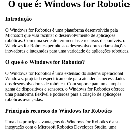
O que é: Windows for Robotic
Introdução
O Windows for Robotics é uma plataforma desenvolvida pela
Microsoft que visa facilitar o desenvolvimento de aplicações
robóticas. Com uma série de ferramentas e recursos disponíveis, o
Windows for Robotics permite aos desenvolvedores criar soluções
inovadoras e integradas para uma variedade de aplicações robóticas.
O que é o Windows for Robotics?
O Windows for Robotics é uma extensão do sistema operacional
Windows, projetada especificamente para atender às necessidades
dos desenvolvedores de robótica. Com suporte para uma ampla
gama de dispositivos e sensores, o Windows for Robotics oferece
uma plataforma flexível e poderosa para a criação de aplicações
robóticas avançadas.
Principais recursos do Windows for Robotics
Uma das principais vantagens do Windows for Robotics é a sua
integração com o Microsoft Robotics Developer Studio, uma