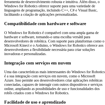
ferramenta de desenvolvimento robusta e intuitiva. Além disso, o
Windows for Robotics oferece suporte para uma variedade de
linguagens de programação, incluindo C++, C# e Visual Basic,
facilitando a criação de aplicações personalizadas.
Compatibilidade com hardware e software
O Windows for Robotics é compatível com uma ampla gama de
hardware e software, tornando-o uma escolha versátil para
desenvolvedores de robótica. Com suporte para plataformas como o
Microsoft Kinect e o Arduino, o Windows for Robotics oferece aos
desenvolvedores a flexibilidade necessária para criar soluções
inovadoras e personalizadas.
Integração com serviços em nuvem
Uma das características mais interessantes do Windows for Robotics
é a sua integração com serviços em nuvem, como o Microsoft
Azure. Isso permite aos desenvolvedores criar aplicações robóticas
conectadas, capazes de interagir com outros dispositivos e serviços
online, ampliando as possibilidades de uso e funcionalidades dos
robôs criados com o Windows for Robotics.
Facilidade de uso e aprendizado