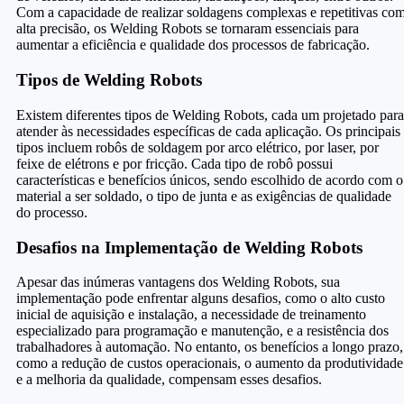
Com a capacidade de realizar soldagens complexas e repetitivas co
alta precisão, os Welding Robots se tornaram essenciais para
aumentar a eficiência e qualidade dos processos de fabricação.
Tipos de Welding Robots
Existem diferentes tipos de Welding Robots, cada um projetado para
atender às necessidades específicas de cada aplicação. Os principais
tipos incluem robôs de soldagem por arco elétrico, por laser, por
feixe de elétrons e por fricção. Cada tipo de robô possui
características e benefícios únicos, sendo escolhido de acordo com o
material a ser soldado, o tipo de junta e as exigências de qualidade
do processo.
Desafios na Implementação de Welding Robots
Apesar das inúmeras vantagens dos Welding Robots, sua
implementação pode enfrentar alguns desafios, como o alto custo
inicial de aquisição e instalação, a necessidade de treinamento
especializado para programação e manutenção, e a resistência dos
trabalhadores à automação. No entanto, os benefícios a longo prazo,
como a redução de custos operacionais, o aumento da produtividade
e a melhoria da qualidade, compensam esses desafios.