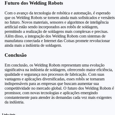
Futuro dos Welding Robots
Com o avanço da tecnologia de robótica e automação, é esperado
que os Welding Robots se tornem ainda mais sofisticados e versáteis
no futuro. Novos materiais, sensores e algoritmos de inteligência
artificial estão sendo incorporados aos robôs de soldagem,
permitindo a realização de soldagens mais complexas e precisas.
Além disso, a integração dos Welding Robots com sistemas de
manufatura conectada e Internet das Coisas promete revolucionar
ainda mais a indústria de soldagem.
Conclusão
Em conclusão, os Welding Robots representam uma evolução
significativa na indústria de soldagem, oferecendo maior eficiência,
qualidade e segurança nos processos de fabricação. Com suas
vantagens e aplicações diversificadas, esses robôs se tornaram
indispensáveis para as empresas que buscam aumentar sua
competitividade no mercado global. O futuro dos Welding Robots é
promissor, com novas tecnologias e aplicações emergindo
constantemente para atender às demandas cada vez mais exigentes
da indústria.
Links úteis