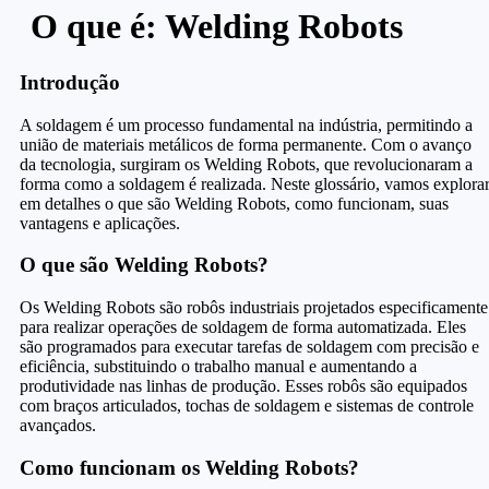
O que é: Welding Robots
Introdução
A soldagem é um processo fundamental na indústria, permitindo a
união de materiais metálicos de forma permanente. Com o avanço
da tecnologia, surgiram os Welding Robots, que revolucionaram a
forma como a soldagem é realizada. Neste glossário, vamos explora
em detalhes o que são Welding Robots, como funcionam, suas
vantagens e aplicações.
O que são Welding Robots?
Os Welding Robots são robôs industriais projetados especificamente
para realizar operações de soldagem de forma automatizada. Eles
são programados para executar tarefas de soldagem com precisão e
eficiência, substituindo o trabalho manual e aumentando a
produtividade nas linhas de produção. Esses robôs são equipados
com braços articulados, tochas de soldagem e sistemas de controle
avançados.
Como funcionam os Welding Robots?