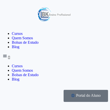
Cursos
Quem Somos
Bolsas de Estudo
Blog
Cursos
Quem Somos
Bolsas de Estudo
Blog
Portal do Aluno