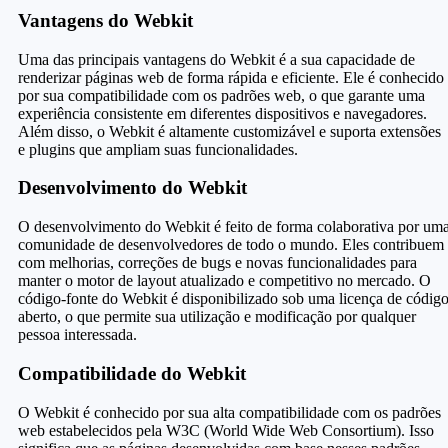
Vantagens do Webkit
Uma das principais vantagens do Webkit é a sua capacidade de
renderizar páginas web de forma rápida e eficiente. Ele é conhecido
por sua compatibilidade com os padrões web, o que garante uma
experiência consistente em diferentes dispositivos e navegadores.
Além disso, o Webkit é altamente customizável e suporta extensões
e plugins que ampliam suas funcionalidades.
Desenvolvimento do Webkit
O desenvolvimento do Webkit é feito de forma colaborativa por um
comunidade de desenvolvedores de todo o mundo. Eles contribuem
com melhorias, correções de bugs e novas funcionalidades para
manter o motor de layout atualizado e competitivo no mercado. O
código-fonte do Webkit é disponibilizado sob uma licença de códig
aberto, o que permite sua utilização e modificação por qualquer
pessoa interessada.
Compatibilidade do Webkit
O Webkit é conhecido por sua alta compatibilidade com os padrões
web estabelecidos pela W3C (World Wide Web Consortium). Isso