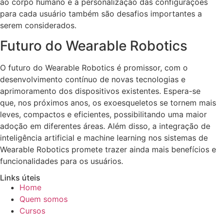
ao corpo humano e a personalização das configurações
para cada usuário também são desafios importantes a
serem considerados.
Futuro do Wearable Robotics
O futuro do Wearable Robotics é promissor, com o
desenvolvimento contínuo de novas tecnologias e
aprimoramento dos dispositivos existentes. Espera-se
que, nos próximos anos, os exoesqueletos se tornem mais
leves, compactos e eficientes, possibilitando uma maior
adoção em diferentes áreas. Além disso, a integração de
inteligência artificial e machine learning nos sistemas de
Wearable Robotics promete trazer ainda mais benefícios e
funcionalidades para os usuários.
Links úteis
Home
Quem somos
Cursos