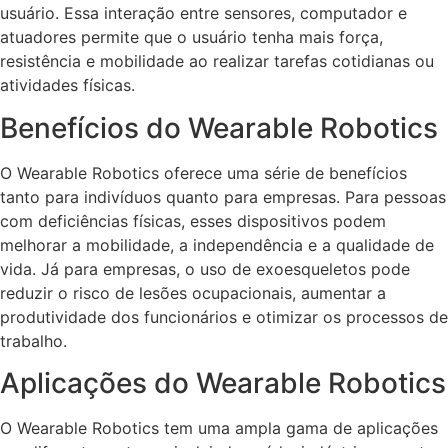
usuário. Essa interação entre sensores, computador e
atuadores permite que o usuário tenha mais força,
resistência e mobilidade ao realizar tarefas cotidianas ou
atividades físicas.
Benefícios do Wearable Robotics
O Wearable Robotics oferece uma série de benefícios
tanto para indivíduos quanto para empresas. Para pessoas
com deficiências físicas, esses dispositivos podem
melhorar a mobilidade, a independência e a qualidade de
vida. Já para empresas, o uso de exoesqueletos pode
reduzir o risco de lesões ocupacionais, aumentar a
produtividade dos funcionários e otimizar os processos de
trabalho.
Aplicações do Wearable Robotics
O Wearable Robotics tem uma ampla gama de aplicações