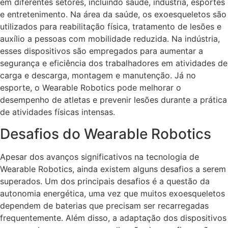
em diferentes setores, incluindo saúde, indústria, esportes
e entretenimento. Na área da saúde, os exoesqueletos são
utilizados para reabilitação física, tratamento de lesões e
auxílio a pessoas com mobilidade reduzida. Na indústria,
esses dispositivos são empregados para aumentar a
segurança e eficiência dos trabalhadores em atividades de
carga e descarga, montagem e manutenção. Já no
esporte, o Wearable Robotics pode melhorar o
desempenho de atletas e prevenir lesões durante a prática
de atividades físicas intensas.
Desafios do Wearable Robotics
Apesar dos avanços significativos na tecnologia de
Wearable Robotics, ainda existem alguns desafios a serem
superados. Um dos principais desafios é a questão da
autonomia energética, uma vez que muitos exoesqueletos
dependem de baterias que precisam ser recarregadas
frequentemente. Além disso, a adaptação dos dispositivos