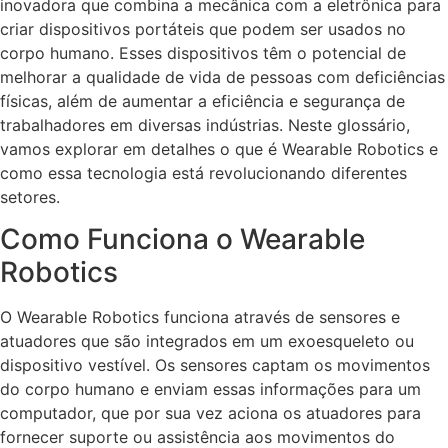
inovadora que combina a mecânica com a eletrônica para
criar dispositivos portáteis que podem ser usados no
corpo humano. Esses dispositivos têm o potencial de
melhorar a qualidade de vida de pessoas com deficiências
físicas, além de aumentar a eficiência e segurança de
trabalhadores em diversas indústrias. Neste glossário,
vamos explorar em detalhes o que é Wearable Robotics e
como essa tecnologia está revolucionando diferentes
setores.
Como Funciona o Wearable
Robotics
O Wearable Robotics funciona através de sensores e
atuadores que são integrados em um exoesqueleto ou
dispositivo vestível. Os sensores captam os movimentos
do corpo humano e enviam essas informações para um
computador, que por sua vez aciona os atuadores para
fornecer suporte ou assistência aos movimentos do