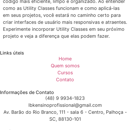
código mais eficiente, limpo e organizado. Ao entender
como as Utility Classes funcionam e como aplicá-las
em seus projetos, você estará no caminho certo para
criar interfaces de usuário mais responsivas e atraentes.
Experimente incorporar Utility Classes em seu próximo
projeto e veja a diferença que elas podem fazer.
Links úteis
Home
Quem somos
Cursos
Contato
Informações de Contato
(48) 9 9934-1823
lbkensinoprofissional@gmail.com
Av. Barão do Rio Branco, 111 - sala 6 - Centro, Palhoça -
SC, 88130-101