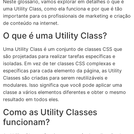
Neste glossário, vamos explorar em detalhes o que é
uma Utility Class, como ela funciona e por que é tão
importante para os profissionais de marketing e criação
de conteúdo na internet.
O que é uma Utility Class?
Uma Utility Class é um conjunto de classes CSS que
são projetadas para realizar tarefas específicas e
isoladas. Em vez de ter classes CSS complexas e
específicas para cada elemento da página, as Utility
Classes são criadas para serem reutilizáveis e
modulares. Isso significa que você pode aplicar uma
classe a vários elementos diferentes e obter o mesmo
resultado em todos eles.
Como as Utility Classes
funcionam?