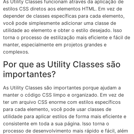
As Utility Classes funcionam através da aplicação de
estilos CSS diretos aos elementos HTML. Em vez de
depender de classes específicas para cada elemento,
você pode simplesmente adicionar uma classe de
utilidade ao elemento e obter o estilo desejado. Isso
torna o processo de estilização mais eficiente e fácil de
manter, especialmente em projetos grandes e
complexos.
Por que as Utility Classes são
importantes?
As Utility Classes são importantes porque ajudam a
manter o código CSS limpo e organizado. Em vez de
ter um arquivo CSS enorme com estilos específicos
para cada elemento, você pode usar classes de
utilidade para aplicar estilos de forma mais eficiente e
consistente em toda a sua página. Isso torna o
processo de desenvolvimento mais rápido e fácil, além