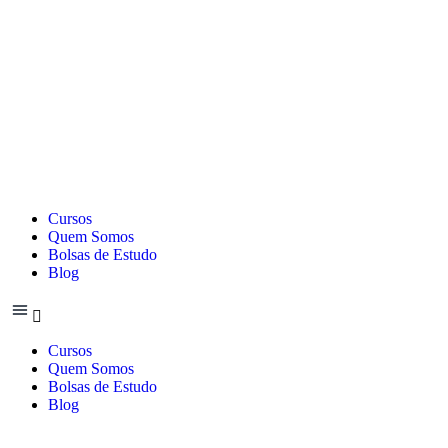
Cursos
Quem Somos
Bolsas de Estudo
Blog
Cursos
Quem Somos
Bolsas de Estudo
Blog