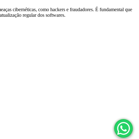
meaças cibernéticas, como hackers e fraudadores. É fundamental que
atualização regular dos softwares.