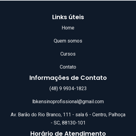
Links úteis
Home
Quem somos
Cursos
Contato
Informações de Contato
(48) 9 9934-1823
lbkensinoprofissional@gmail.com
Av. Barão do Rio Branco, 111 - sala 6 - Centro, Palhoça
- SC, 88130-101
Horário de Atendimento