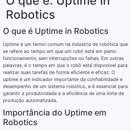
O que é: Uptime in
Robotics
O que é Uptime in Robotics
Uptime é um termo comum na indústria de robótica que
se refere ao tempo em que um robô está em pleno
funcionamento, sem interrupções ou falhas. Em outras
palavras, é o tempo em que o robô está disponível para
realizar suas tarefas de forma eficiente e eficaz. O
uptime é um indicador importante da confiabilidade e
desempenho de um sistema robótico, e é essencial para
garantir a produtividade e a eficiência de uma linha de
produção automatizada.
Importância do Uptime em
Robotics