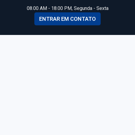
08.00 AM - 18.00 PM, Segunda - Sexta
ENTRAR EM CONTATO