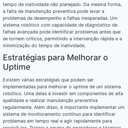
tempo de inatividade não planejado. Da mesma forma,
a falta de manutenção preventiva pode levar a
problemas de desempenho e falhas inesperadas. Um
sistema robótico com capacidade de diagnóstico de
falhas avançada pode identificar problemas antes que
se tornem críticos, permitindo a intervenção rápida e a
minimização do tempo de inatividade.
Estratégias para Melhorar o
Uptime
Existem várias estratégias que podem ser
implementadas para melhorar o uptime de um sistema
robótico. Uma delas é investir em componentes de alta
qualidade e realizar manutenção preventiva
regularmente. Além disso, é importante implementar um
sistema de monitoramento contínuo para identificar
problemas em tempo real e agir rapidamente para
resolvê-los. Treinar a equipe de operadores e técnicos