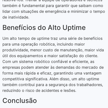
também é fundamental para garantir que saibam como
lidar com situações de emergência e minimizar o tempo
de inatividade.
Benefícios do Alto Uptime
Um alto tempo de uptime traz uma série de benefícios
para uma operação robótica, incluindo maior
produtividade, menor custo de manutenção, maior vida
útil dos equipamentos e maior satisfação do cliente.
Com um sistema robótico confiável e eficiente, as
empresas podem atender às demandas do mercado de
forma mais rápida e eficaz, garantindo uma vantagem
competitiva significativa. Além disso, um alto uptime
também contribui para a segurança dos trabalhadores,
reduzindo o risco de acidentes e lesões.
Conclusão