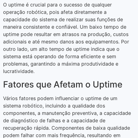
O uptime é crucial para o sucesso de qualquer
operação robótica, pois afeta diretamente a
capacidade do sistema de realizar suas funções de
maneira consistente e confiável. Um baixo tempo de
uptime pode resultar em atrasos na produção, custos
adicionais e até mesmo danos aos equipamentos. Por
outro lado, um alto tempo de uptime indica que o
sistema está operando de forma eficiente e sem
problemas, garantindo a máxima produtividade e
lucratividade.
Fatores que Afetam o Uptime
Vários fatores podem influenciar o uptime de um
sistema robótico, incluindo a qualidade dos
componentes, a manutenção preventiva, a capacidade
de diagnóstico de falhas e a capacidade de
recuperação rápida. Componentes de baixa qualidade
podem falhar com mais frequência, resultando em