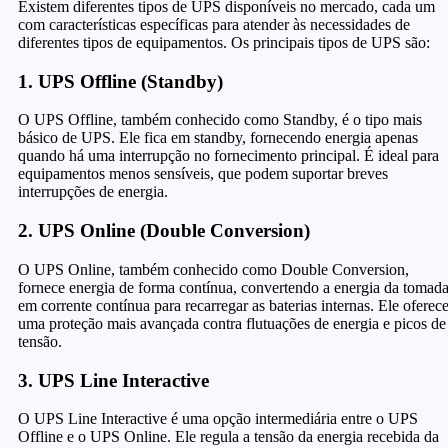
Existem diferentes tipos de UPS disponíveis no mercado, cada um
com características específicas para atender às necessidades de
diferentes tipos de equipamentos. Os principais tipos de UPS são:
1. UPS Offline (Standby)
O UPS Offline, também conhecido como Standby, é o tipo mais
básico de UPS. Ele fica em standby, fornecendo energia apenas
quando há uma interrupção no fornecimento principal. É ideal para
equipamentos menos sensíveis, que podem suportar breves
interrupções de energia.
2. UPS Online (Double Conversion)
O UPS Online, também conhecido como Double Conversion,
fornece energia de forma contínua, convertendo a energia da tomad
em corrente contínua para recarregar as baterias internas. Ele oferec
uma proteção mais avançada contra flutuações de energia e picos de
tensão.
3. UPS Line Interactive
O UPS Line Interactive é uma opção intermediária entre o UPS
Offline e o UPS Online. Ele regula a tensão da energia recebida da