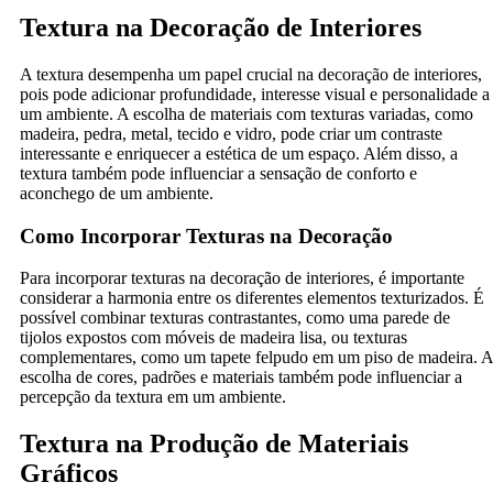
Textura na Decoração de Interiores
A textura desempenha um papel crucial na decoração de interiores,
pois pode adicionar profundidade, interesse visual e personalidade a
um ambiente. A escolha de materiais com texturas variadas, como
madeira, pedra, metal, tecido e vidro, pode criar um contraste
interessante e enriquecer a estética de um espaço. Além disso, a
textura também pode influenciar a sensação de conforto e
aconchego de um ambiente.
Como Incorporar Texturas na Decoração
Para incorporar texturas na decoração de interiores, é importante
considerar a harmonia entre os diferentes elementos texturizados. É
possível combinar texturas contrastantes, como uma parede de
tijolos expostos com móveis de madeira lisa, ou texturas
complementares, como um tapete felpudo em um piso de madeira. A
escolha de cores, padrões e materiais também pode influenciar a
percepção da textura em um ambiente.
Textura na Produção de Materiais
Gráficos