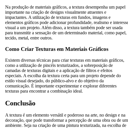
Na produção de materiais gráficos, a textura desempenha um papel
importante na criação de designs visualmente atraentes e
impactantes. A utilização de texturas em fundos, imagens e
elementos gráficos pode adicionar profundidade, realismo e interess
visual a um projeto. Além disso, a textura também pode ser usada
para transmitir a sensação de um determinado material, como papel,
tecido, metal, entre outros.
Como Criar Texturas em Materiais Gráficos
Existem diversas técnicas para criar texturas em materiais gráficos,
como a utilização de pincéis texturizados, a sobreposição de
camadas de texturas digitais e a aplicação de filtros e efeitos
especiais. A escolha da textura certa para um projeto depende do
estilo visual desejado, do público-alvo e do objetivo da
comunicação. É importante experimentar e explorar diferentes
texturas para encontrar a combinação ideal.
Conclusão
A textura é um elemento versátil e poderoso na arte, no design e na
decoração, que pode transformar a percepção de uma obra ou de um
ambiente. Seja na criação de uma pintura texturizada, na escolha de