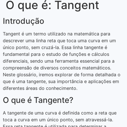
O que é: Tangent
Introdução
Tangent é um termo utilizado na matemática para
descrever uma linha reta que toca uma curva em um
único ponto, sem cruzá-la. Essa linha tangente é
fundamental para o estudo de funções e cálculos
diferenciais, sendo uma ferramenta essencial para a
compreensão de diversos conceitos matemáticos.
Neste glossário, iremos explorar de forma detalhada o
que é uma tangente, sua importância e aplicações em
diferentes áreas do conhecimento.
O que é Tangente?
A tangente de uma curva é definida como a reta que
toca a curva em um único ponto, sem atravessá-la.
Essa reta tangente é utilizada para determinar a