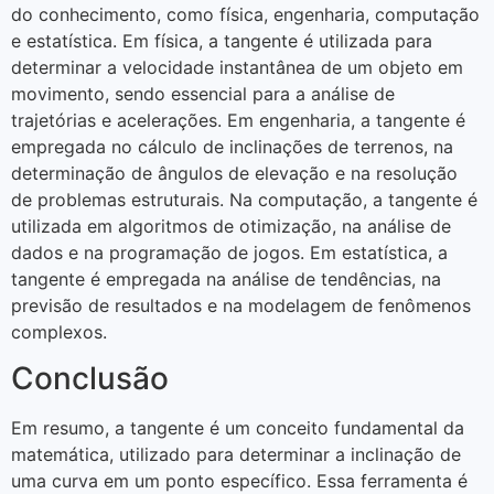
do conhecimento, como física, engenharia, computação
e estatística. Em física, a tangente é utilizada para
determinar a velocidade instantânea de um objeto em
movimento, sendo essencial para a análise de
trajetórias e acelerações. Em engenharia, a tangente é
empregada no cálculo de inclinações de terrenos, na
determinação de ângulos de elevação e na resolução
de problemas estruturais. Na computação, a tangente é
utilizada em algoritmos de otimização, na análise de
dados e na programação de jogos. Em estatística, a
tangente é empregada na análise de tendências, na
previsão de resultados e na modelagem de fenômenos
complexos.
Conclusão
Em resumo, a tangente é um conceito fundamental da
matemática, utilizado para determinar a inclinação de
uma curva em um ponto específico. Essa ferramenta é