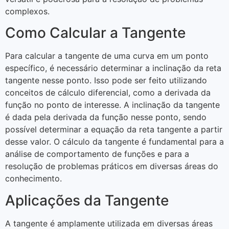
complexos.
Como Calcular a Tangente
Para calcular a tangente de uma curva em um ponto
específico, é necessário determinar a inclinação da reta
tangente nesse ponto. Isso pode ser feito utilizando
conceitos de cálculo diferencial, como a derivada da
função no ponto de interesse. A inclinação da tangente
é dada pela derivada da função nesse ponto, sendo
possível determinar a equação da reta tangente a partir
desse valor. O cálculo da tangente é fundamental para a
análise de comportamento de funções e para a
resolução de problemas práticos em diversas áreas do
conhecimento.
Aplicações da Tangente
A tangente é amplamente utilizada em diversas áreas