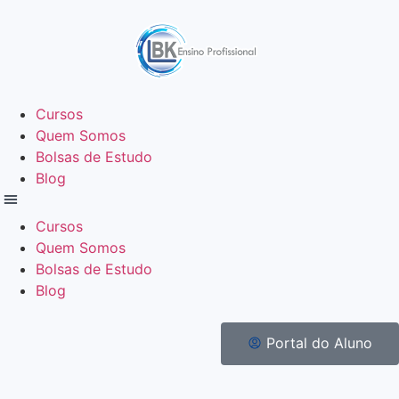
Cursos
Quem Somos
Bolsas de Estudo
Blog
Cursos
Quem Somos
Bolsas de Estudo
Blog
Portal do Aluno