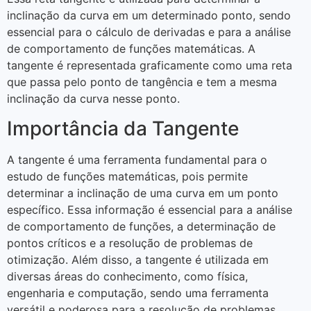
inclinação da curva em um determinado ponto, sendo
essencial para o cálculo de derivadas e para a análise
de comportamento de funções matemáticas. A
tangente é representada graficamente como uma reta
que passa pelo ponto de tangência e tem a mesma
inclinação da curva nesse ponto.
Importância da Tangente
A tangente é uma ferramenta fundamental para o
estudo de funções matemáticas, pois permite
determinar a inclinação de uma curva em um ponto
específico. Essa informação é essencial para a análise
de comportamento de funções, a determinação de
pontos críticos e a resolução de problemas de
otimização. Além disso, a tangente é utilizada em
diversas áreas do conhecimento, como física,
engenharia e computação, sendo uma ferramenta
versátil e poderosa para a resolução de problemas