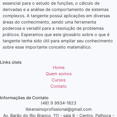
essencial para o estudo de funções, o cálculo de
derivadas e a análise de comportamento de sistemas
complexos. A tangente possui aplicações em diversas
áreas do conhecimento, sendo uma ferramenta
poderosa e versátil para a resolução de problemas
práticos. Esperamos que este glossário sobre o que é
tangente tenha sido útil para ampliar seu conhecimento
sobre esse importante conceito matemático.
Links úteis
Home
Quem somos
Cursos
Contato
Informações de Contato
(48) 9 9934-1823
lbkensinoprofissional@gmail.com
Av. Barão do Rio Branco, 111 - sala 6 - Centro, Palhoça -