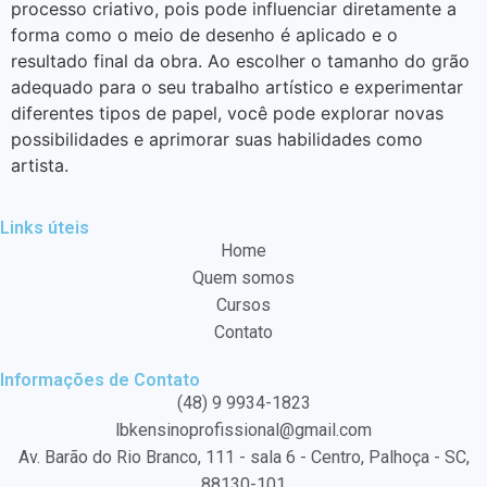
processo criativo, pois pode influenciar diretamente a
forma como o meio de desenho é aplicado e o
resultado final da obra. Ao escolher o tamanho do grão
adequado para o seu trabalho artístico e experimentar
diferentes tipos de papel, você pode explorar novas
possibilidades e aprimorar suas habilidades como
artista.
Links úteis
Home
Quem somos
Cursos
Contato
Informações de Contato
(48) 9 9934-1823
lbkensinoprofissional@gmail.com
Av. Barão do Rio Branco, 111 - sala 6 - Centro, Palhoça - SC,
88130-101