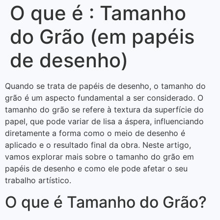
O que é : Tamanho
do Grão (em papéis
de desenho)
Quando se trata de papéis de desenho, o tamanho do
grão é um aspecto fundamental a ser considerado. O
tamanho do grão se refere à textura da superfície do
papel, que pode variar de lisa a áspera, influenciando
diretamente a forma como o meio de desenho é
aplicado e o resultado final da obra. Neste artigo,
vamos explorar mais sobre o tamanho do grão em
papéis de desenho e como ele pode afetar o seu
trabalho artístico.
O que é Tamanho do Grão?