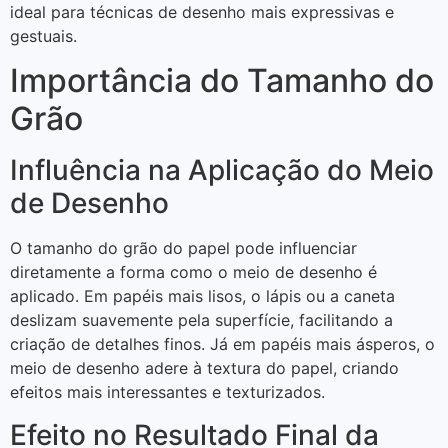
ideal para técnicas de desenho mais expressivas e
gestuais.
Importância do Tamanho do
Grão
Influência na Aplicação do Meio
de Desenho
O tamanho do grão do papel pode influenciar
diretamente a forma como o meio de desenho é
aplicado. Em papéis mais lisos, o lápis ou a caneta
deslizam suavemente pela superfície, facilitando a
criação de detalhes finos. Já em papéis mais ásperos, o
meio de desenho adere à textura do papel, criando
efeitos mais interessantes e texturizados.
Efeito no Resultado Final da