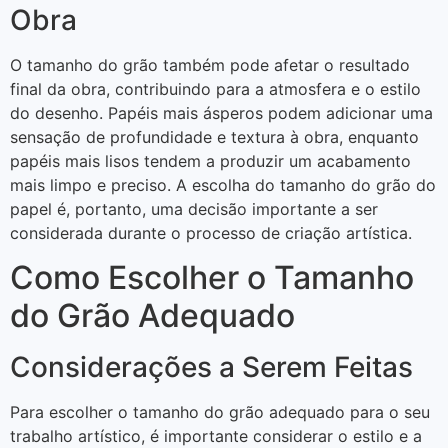
Obra
O tamanho do grão também pode afetar o resultado
final da obra, contribuindo para a atmosfera e o estilo
do desenho. Papéis mais ásperos podem adicionar uma
sensação de profundidade e textura à obra, enquanto
papéis mais lisos tendem a produzir um acabamento
mais limpo e preciso. A escolha do tamanho do grão do
papel é, portanto, uma decisão importante a ser
considerada durante o processo de criação artística.
Como Escolher o Tamanho
do Grão Adequado
Considerações a Serem Feitas
Para escolher o tamanho do grão adequado para o seu
trabalho artístico, é importante considerar o estilo e a