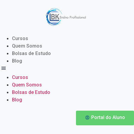
Cursos
Quem Somos
Bolsas de Estudo
Blog
Cursos
Quem Somos
Bolsas de Estudo
Blog
Portal do Aluno