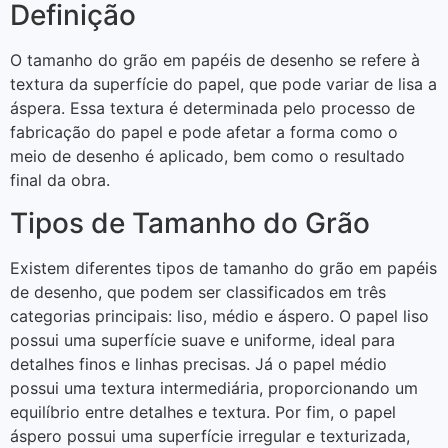
Definição
O tamanho do grão em papéis de desenho se refere à
textura da superfície do papel, que pode variar de lisa a
áspera. Essa textura é determinada pelo processo de
fabricação do papel e pode afetar a forma como o
meio de desenho é aplicado, bem como o resultado
final da obra.
Tipos de Tamanho do Grão
Existem diferentes tipos de tamanho do grão em papéis
de desenho, que podem ser classificados em três
categorias principais: liso, médio e áspero. O papel liso
possui uma superfície suave e uniforme, ideal para
detalhes finos e linhas precisas. Já o papel médio
possui uma textura intermediária, proporcionando um
equilíbrio entre detalhes e textura. Por fim, o papel
áspero possui uma superfície irregular e texturizada,