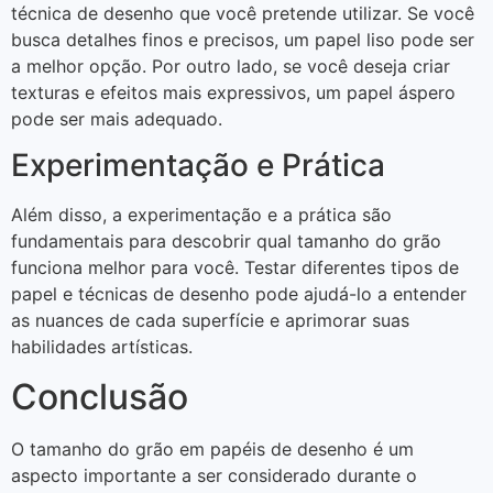
técnica de desenho que você pretende utilizar. Se você
busca detalhes finos e precisos, um papel liso pode ser
a melhor opção. Por outro lado, se você deseja criar
texturas e efeitos mais expressivos, um papel áspero
pode ser mais adequado.
Experimentação e Prática
Além disso, a experimentação e a prática são
fundamentais para descobrir qual tamanho do grão
funciona melhor para você. Testar diferentes tipos de
papel e técnicas de desenho pode ajudá-lo a entender
as nuances de cada superfície e aprimorar suas
habilidades artísticas.
Conclusão
O tamanho do grão em papéis de desenho é um
aspecto importante a ser considerado durante o