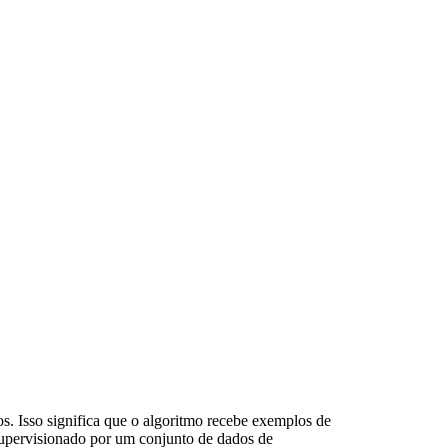
. Isso significa que o algoritmo recebe exemplos de
 supervisionado por um conjunto de dados de