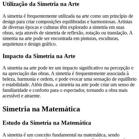
Utilização da Simetria na Arte
A simetria é frequentemente utilizada na arte como um princípio de
design para criar composições equilibradas e harmoniosas. Artistas
de diversas épocas e culturas têm explorado a simetria em suas
obras, seja através de simetria de reflexão, rotação ou translação. A
simetria na arte pode ser encontrada em pinturas, esculturas,
arquitetura e design gráfico.
Impacto da Simetria na Arte
A simetria na arte pode ter um impacto significativo na percepção e
na apreciação das obras. A simetria é frequentemente associada à
beleza, harmonia e ordem, e pode evocar uma sensação de equilíbrio
e estabilidade. Além disso, a simetria na arte pode criar um senso de
familiaridade e conforto para o espectador, tornando a obra mais
acessível e atraente.
Simetria na Matemática
Estudo da Simetria na Matemática
A simetria é um conceito fundamental na matemática, sendo