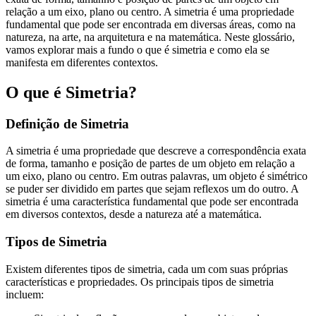
relação a um eixo, plano ou centro. A simetria é uma propriedade
fundamental que pode ser encontrada em diversas áreas, como na
natureza, na arte, na arquitetura e na matemática. Neste glossário,
vamos explorar mais a fundo o que é simetria e como ela se
manifesta em diferentes contextos.
O que é Simetria?
Definição de Simetria
A simetria é uma propriedade que descreve a correspondência exata
de forma, tamanho e posição de partes de um objeto em relação a
um eixo, plano ou centro. Em outras palavras, um objeto é simétrico
se puder ser dividido em partes que sejam reflexos um do outro. A
simetria é uma característica fundamental que pode ser encontrada
em diversos contextos, desde a natureza até a matemática.
Tipos de Simetria
Existem diferentes tipos de simetria, cada um com suas próprias
características e propriedades. Os principais tipos de simetria
incluem: