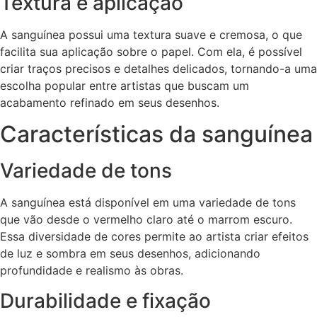
Textura e aplicação
A sanguínea possui uma textura suave e cremosa, o que
facilita sua aplicação sobre o papel. Com ela, é possível
criar traços precisos e detalhes delicados, tornando-a uma
escolha popular entre artistas que buscam um
acabamento refinado em seus desenhos.
Características da sanguínea
Variedade de tons
A sanguínea está disponível em uma variedade de tons
que vão desde o vermelho claro até o marrom escuro.
Essa diversidade de cores permite ao artista criar efeitos
de luz e sombra em seus desenhos, adicionando
profundidade e realismo às obras.
Durabilidade e fixação