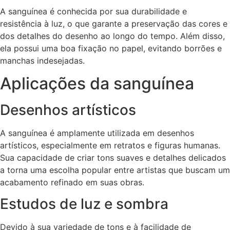
A sanguínea é conhecida por sua durabilidade e
resistência à luz, o que garante a preservação das cores e
dos detalhes do desenho ao longo do tempo. Além disso,
ela possui uma boa fixação no papel, evitando borrões e
manchas indesejadas.
Aplicações da sanguínea
Desenhos artísticos
A sanguínea é amplamente utilizada em desenhos
artísticos, especialmente em retratos e figuras humanas.
Sua capacidade de criar tons suaves e detalhes delicados
a torna uma escolha popular entre artistas que buscam um
acabamento refinado em suas obras.
Estudos de luz e sombra
Devido à sua variedade de tons e à facilidade de