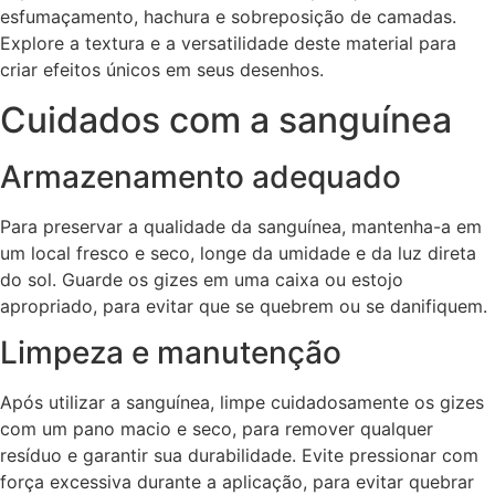
esfumaçamento, hachura e sobreposição de camadas.
Explore a textura e a versatilidade deste material para
criar efeitos únicos em seus desenhos.
Cuidados com a sanguínea
Armazenamento adequado
Para preservar a qualidade da sanguínea, mantenha-a em
um local fresco e seco, longe da umidade e da luz direta
do sol. Guarde os gizes em uma caixa ou estojo
apropriado, para evitar que se quebrem ou se danifiquem.
Limpeza e manutenção
Após utilizar a sanguínea, limpe cuidadosamente os gizes
com um pano macio e seco, para remover qualquer
resíduo e garantir sua durabilidade. Evite pressionar com
força excessiva durante a aplicação, para evitar quebrar