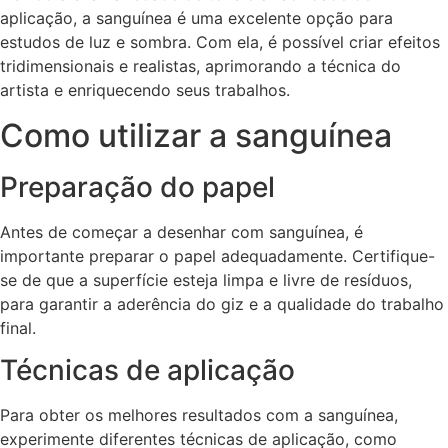
aplicação, a sanguínea é uma excelente opção para
estudos de luz e sombra. Com ela, é possível criar efeitos
tridimensionais e realistas, aprimorando a técnica do
artista e enriquecendo seus trabalhos.
Como utilizar a sanguínea
Preparação do papel
Antes de começar a desenhar com sanguínea, é
importante preparar o papel adequadamente. Certifique-
se de que a superfície esteja limpa e livre de resíduos,
para garantir a aderência do giz e a qualidade do trabalho
final.
Técnicas de aplicação
Para obter os melhores resultados com a sanguínea,
experimente diferentes técnicas de aplicação, como