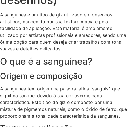
A sanguínea é um tipo de giz utilizado em desenhos
artísticos, conhecido por sua textura macia e pela
facilidade de aplicação. Este material é amplamente
utilizado por artistas profissionais e amadores, sendo uma
ótima opção para quem deseja criar trabalhos com tons
suaves e detalhes delicados.
O que é a sanguínea?
Origem e composição
A sanguínea tem origem na palavra latina “sanguis”, que
significa sangue, devido à sua cor avermelhada
característica. Este tipo de giz é composto por uma
mistura de pigmentos naturais, como o óxido de ferro, que
proporcionam a tonalidade característica da sanguínea.