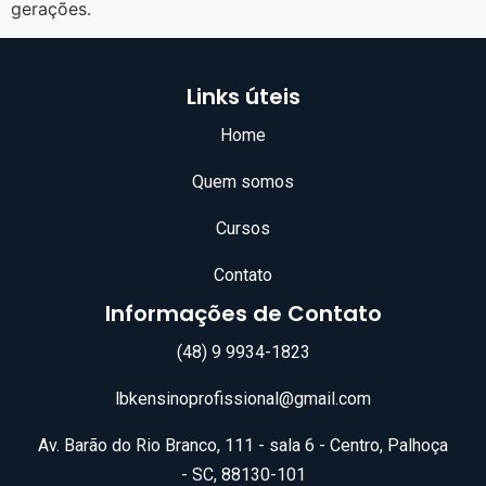
gerações.
Links úteis
Home
Quem somos
Cursos
Contato
Informações de Contato
(48) 9 9934-1823
lbkensinoprofissional@gmail.com
Av. Barão do Rio Branco, 111 - sala 6 - Centro, Palhoça
- SC, 88130-101