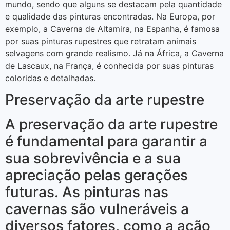
mundo, sendo que alguns se destacam pela quantidade
e qualidade das pinturas encontradas. Na Europa, por
exemplo, a Caverna de Altamira, na Espanha, é famosa
por suas pinturas rupestres que retratam animais
selvagens com grande realismo. Já na África, a Caverna
de Lascaux, na França, é conhecida por suas pinturas
coloridas e detalhadas.
Preservação da arte rupestre
A preservação da arte rupestre
é fundamental para garantir a
sua sobrevivência e a sua
apreciação pelas gerações
futuras. As pinturas nas
cavernas são vulneráveis a
diversos fatores, como a ação