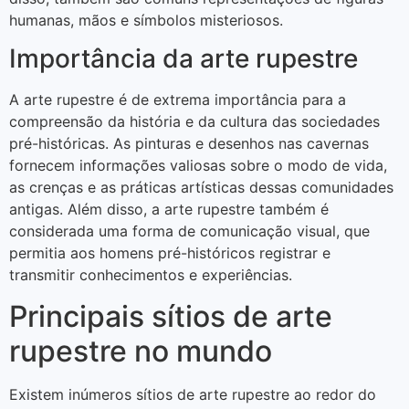
humanas, mãos e símbolos misteriosos.
Importância da arte rupestre
A arte rupestre é de extrema importância para a
compreensão da história e da cultura das sociedades
pré-históricas. As pinturas e desenhos nas cavernas
fornecem informações valiosas sobre o modo de vida,
as crenças e as práticas artísticas dessas comunidades
antigas. Além disso, a arte rupestre também é
considerada uma forma de comunicação visual, que
permitia aos homens pré-históricos registrar e
transmitir conhecimentos e experiências.
Principais sítios de arte
rupestre no mundo
Existem inúmeros sítios de arte rupestre ao redor do