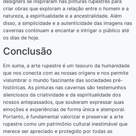
designers se inspiraram nas pinturas rupestres para
criar obras que exploram a relação entre o homem e a
natureza, a espiritualidade e a ancestralidade. Além
disso, a simplicidade e a autenticidade das imagens nas
cavernas continuam a encantar e intrigar o público até
os dias de hoje.
Conclusão
Em suma, a arte rupestre é um tesouro da humanidade
que nos conecta com as nossas origens e nos permite
vislumbrar o mundo fascinante das sociedades pré-
históricas. As pinturas nas cavernas são testemunhos
silenciosos da criatividade e da espiritualidade dos
nossos antepassados, que souberam expressar suas
emoções e experiências de forma única e atemporal.
Portanto, é fundamental valorizar e preservar a arte
rupestre como um patrimônio cultural inestimável que
merece ser apreciado e protegido por todas as