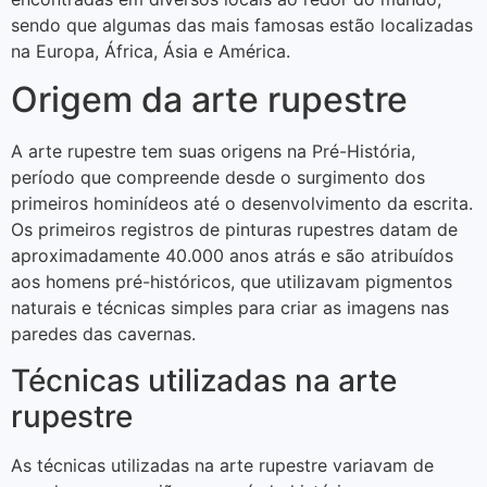
sendo que algumas das mais famosas estão localizadas
na Europa, África, Ásia e América.
Origem da arte rupestre
A arte rupestre tem suas origens na Pré-História,
período que compreende desde o surgimento dos
primeiros hominídeos até o desenvolvimento da escrita.
Os primeiros registros de pinturas rupestres datam de
aproximadamente 40.000 anos atrás e são atribuídos
aos homens pré-históricos, que utilizavam pigmentos
naturais e técnicas simples para criar as imagens nas
paredes das cavernas.
Técnicas utilizadas na arte
rupestre
As técnicas utilizadas na arte rupestre variavam de