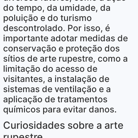
do tempo, da umidade, da
poluição e do turismo
descontrolado. Por isso, é
importante adotar medidas de
conservação e proteção dos
sítios de arte rupestre, como a
limitação do acesso de
visitantes, a instalação de
sistemas de ventilação e a
aplicação de tratamentos
químicos para evitar danos.
Curiosidades sobre a arte
rupestre