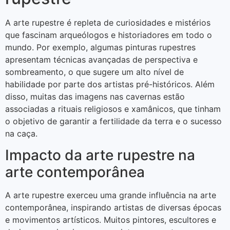
A arte rupestre é repleta de curiosidades e mistérios
que fascinam arqueólogos e historiadores em todo o
mundo. Por exemplo, algumas pinturas rupestres
apresentam técnicas avançadas de perspectiva e
sombreamento, o que sugere um alto nível de
habilidade por parte dos artistas pré-históricos. Além
disso, muitas das imagens nas cavernas estão
associadas a rituais religiosos e xamânicos, que tinham
o objetivo de garantir a fertilidade da terra e o sucesso
na caça.
Impacto da arte rupestre na
arte contemporânea
A arte rupestre exerceu uma grande influência na arte
contemporânea, inspirando artistas de diversas épocas
e movimentos artísticos. Muitos pintores, escultores e