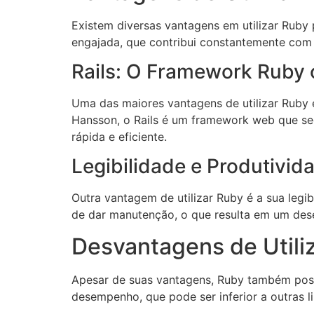
Existem diversas vantagens em utilizar Ruby
engajada, que contribui constantemente com 
Rails: O Framework Ruby 
Uma das maiores vantagens de utilizar Ruby
Hansson, o Rails é um framework web que se
rápida e eficiente.
Legibilidade e Produtivid
Outra vantagem de utilizar Ruby é a sua legib
de dar manutenção, o que resulta em um dese
Desvantagens de Utili
Apesar de suas vantagens, Ruby também poss
desempenho, que pode ser inferior a outras 