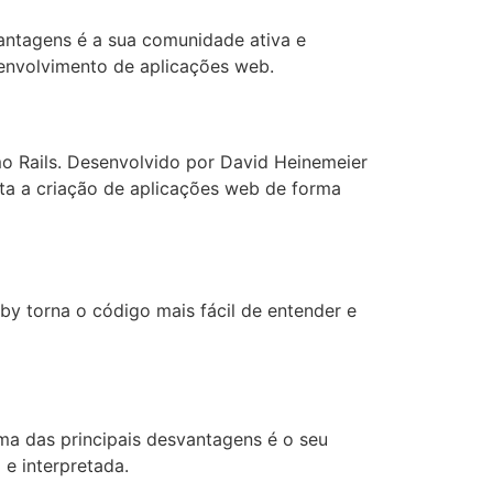
vantagens é a sua comunidade ativa e
senvolvimento de aplicações web.
o Rails. Desenvolvido por David Heinemeier
ta a criação de aplicações web de forma
uby torna o código mais fácil de entender e
a das principais desvantagens é o seu
e interpretada.