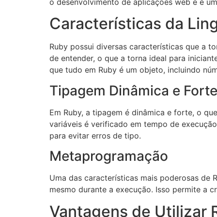
o desenvolvimento de aplicações web e é um
Características da Li
Ruby possui diversas características que a t
de entender, o que a torna ideal para inicia
que tudo em Ruby é um objeto, incluindo núm
Tipagem Dinâmica e Fort
Em Ruby, a tipagem é dinâmica e forte, o que
variáveis é verificado em tempo de execução.
para evitar erros de tipo.
Metaprogramação
Uma das características mais poderosas de R
mesmo durante a execução. Isso permite a cri
Vantagens de Utilizar