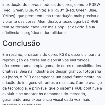
introdução de novos modelos de cores, como o RGBW
(Red, Green, Blue, White) e o RGBY (Red, Green, Blue,
Yellow), que permitem uma reprodução mais precisa e
vibrante das cores. Além disso, a tecnologia LED RGB
tem se tornado cada vez mais popular devido à sua
eficiência energética e durabilidade.
Conclusão
Em resumo, o sistema de cores RGB é essencial para a
reprodução de cores em dispositivos eletrônicos,
oferecendo uma ampla gama de cores e possibilidades
criativas. Seja na indústria de design gráfico, fotografia
ou jogos, o RGB desempenha um papel fundamental na
criação de imagens vibrantes e realistas. Com o avanço
da tecnologia, é provável que o sistema RGB continue a
evoluir e se adaptar às demandas do mercado,
garantindo uma experiência visual cada vez mais
imersiva e envolvente.