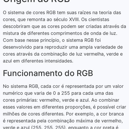
O sistema de cores RGB tem suas raízes na teoria das
cores, que remonta ao século XVIII. Os cientistas
descobriram que as cores podem ser criadas através da
mistura de diferentes comprimentos de onda de luz.
Com base nesse princípio, o sistema RGB foi
desenvolvido para reproduzir uma ampla variedade de
cores através da combinação de luz vermelha, verde e
azul em diferentes intensidades.
Funcionamento do RGB
No sistema RGB, cada cor é representada por um valor
numérico que varia de 0 a 255 para cada uma das
cores primárias: vermelho, verde e azul. Ao combinar
esses valores em diferentes proporções, é possível criar
milhões de cores diferentes. Por exemplo, a cor branca
é representada pela combinação máxima de vermelho,
verde e azul (255, 255, 255), enquanto a cor preta é