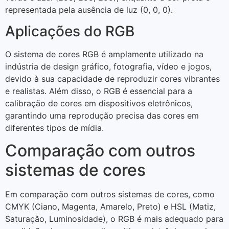
representada pela ausência de luz (0, 0, 0).
Aplicações do RGB
O sistema de cores RGB é amplamente utilizado na
indústria de design gráfico, fotografia, vídeo e jogos,
devido à sua capacidade de reproduzir cores vibrantes
e realistas. Além disso, o RGB é essencial para a
calibração de cores em dispositivos eletrônicos,
garantindo uma reprodução precisa das cores em
diferentes tipos de mídia.
Comparação com outros
sistemas de cores
Em comparação com outros sistemas de cores, como
CMYK (Ciano, Magenta, Amarelo, Preto) e HSL (Matiz,
Saturação, Luminosidade), o RGB é mais adequado para