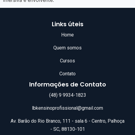
Links úteis
Home
Quem somos
Cursos
Contato
Informações de Contato
(48) 9 9934-1823
lbkensinoprofissional@gmail.com
Av. Barão do Rio Branco, 111 - sala 6 - Centro, Palhoça
- SC, 88130-101