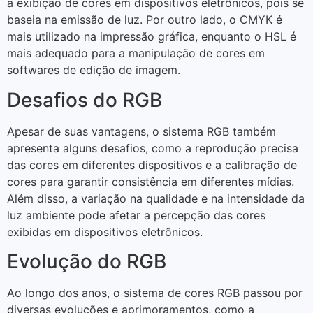
a exibição de cores em dispositivos eletrônicos, pois se
baseia na emissão de luz. Por outro lado, o CMYK é
mais utilizado na impressão gráfica, enquanto o HSL é
mais adequado para a manipulação de cores em
softwares de edição de imagem.
Desafios do RGB
Apesar de suas vantagens, o sistema RGB também
apresenta alguns desafios, como a reprodução precisa
das cores em diferentes dispositivos e a calibração de
cores para garantir consistência em diferentes mídias.
Além disso, a variação na qualidade e na intensidade da
luz ambiente pode afetar a percepção das cores
exibidas em dispositivos eletrônicos.
Evolução do RGB
Ao longo dos anos, o sistema de cores RGB passou por
diversas evoluções e aprimoramentos, como a