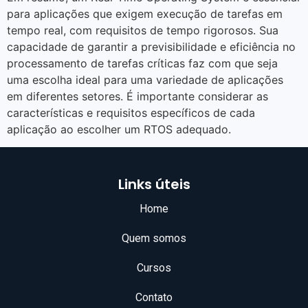
para aplicações que exigem execução de tarefas em
tempo real, com requisitos de tempo rigorosos. Sua
capacidade de garantir a previsibilidade e eficiência no
processamento de tarefas críticas faz com que seja
uma escolha ideal para uma variedade de aplicações
em diferentes setores. É importante considerar as
características e requisitos específicos de cada
aplicação ao escolher um RTOS adequado.
Links úteis
Home
Quem somos
Cursos
Contato