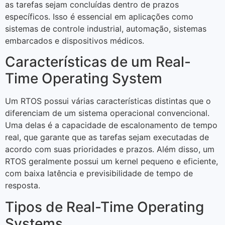
as tarefas sejam concluídas dentro de prazos
específicos. Isso é essencial em aplicações como
sistemas de controle industrial, automação, sistemas
embarcados e dispositivos médicos.
Características de um Real-
Time Operating System
Um RTOS possui várias características distintas que o
diferenciam de um sistema operacional convencional.
Uma delas é a capacidade de escalonamento de tempo
real, que garante que as tarefas sejam executadas de
acordo com suas prioridades e prazos. Além disso, um
RTOS geralmente possui um kernel pequeno e eficiente,
com baixa latência e previsibilidade de tempo de
resposta.
Tipos de Real-Time Operating
Systems