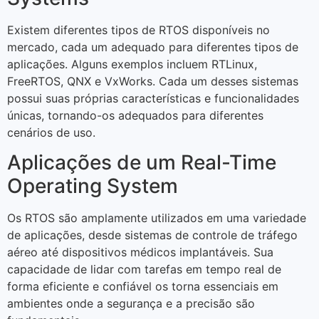
Existem diferentes tipos de RTOS disponíveis no
mercado, cada um adequado para diferentes tipos de
aplicações. Alguns exemplos incluem RTLinux,
FreeRTOS, QNX e VxWorks. Cada um desses sistemas
possui suas próprias características e funcionalidades
únicas, tornando-os adequados para diferentes
cenários de uso.
Aplicações de um Real-Time
Operating System
Os RTOS são amplamente utilizados em uma variedade
de aplicações, desde sistemas de controle de tráfego
aéreo até dispositivos médicos implantáveis. Sua
capacidade de lidar com tarefas em tempo real de
forma eficiente e confiável os torna essenciais em
ambientes onde a segurança e a precisão são