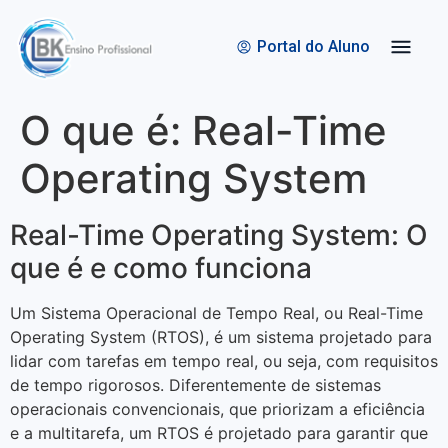
Quem Somos
Bolsas de Estudo
Portal do Aluno
O que é: Real-Time
Operating System
Real-Time Operating System: O
que é e como funciona
Um Sistema Operacional de Tempo Real, ou Real-Time
Operating System (RTOS), é um sistema projetado para
lidar com tarefas em tempo real, ou seja, com requisitos
de tempo rigorosos. Diferentemente de sistemas
operacionais convencionais, que priorizam a eficiência
e a multitarefa, um RTOS é projetado para garantir que