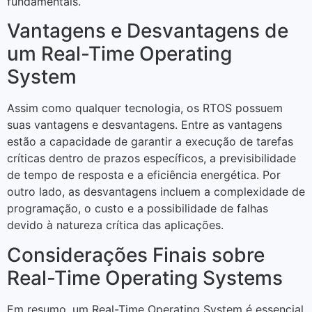
fundamentais.
Vantagens e Desvantagens de
um Real-Time Operating
System
Assim como qualquer tecnologia, os RTOS possuem
suas vantagens e desvantagens. Entre as vantagens
estão a capacidade de garantir a execução de tarefas
críticas dentro de prazos específicos, a previsibilidade
de tempo de resposta e a eficiência energética. Por
outro lado, as desvantagens incluem a complexidade de
programação, o custo e a possibilidade de falhas
devido à natureza crítica das aplicações.
Considerações Finais sobre
Real-Time Operating Systems
Em resumo, um Real-Time Operating System é essencial